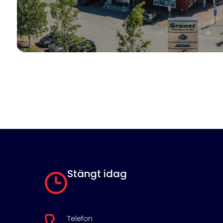
Stängt idag
Telefon