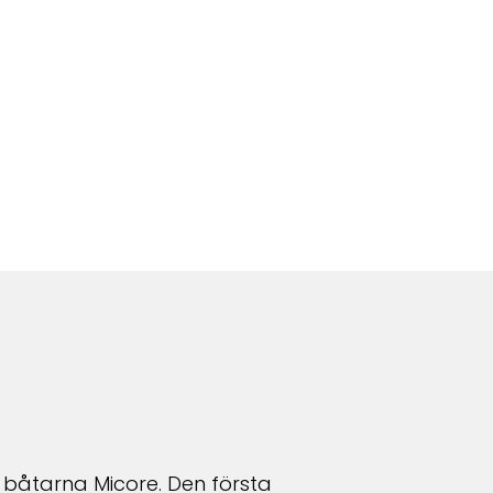
r båtarna Micore. Den första