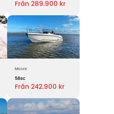
Från 289.900 kr
Micore
58sc
Från 242.900 kr