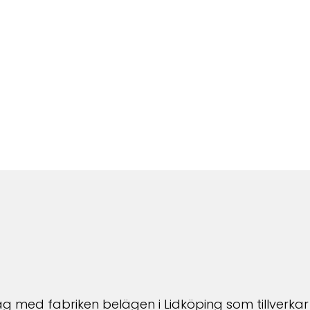
tag med fabriken belägen i Lidköping som tillverka