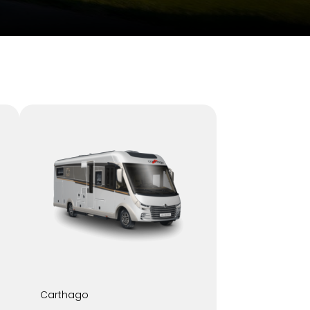
Carthago