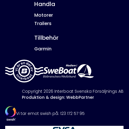
Handla
Motorer
Trailers
Tillbehör
Garmin
Copyright 2026 Interboat Svenska Försäljnings AB
Produktion & design: WebbPartner
Vi tar emot swish på: 123 172 57 95