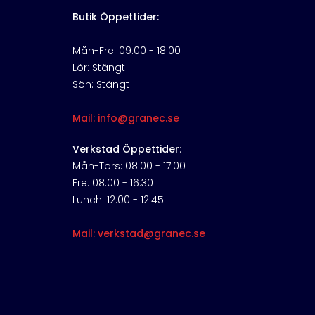
Butik Öppettider:
Mån-Fre: 09:00 - 18:00
Lör: Stängt
Sön: Stängt
Mail: info@granec.se
Verkstad Öppettider
:
Mån-Tors: 08:00 - 17:00
Fre: 08:00 - 16:30
Lunch: 12:00 - 12:45
Mail: verkstad@granec.se