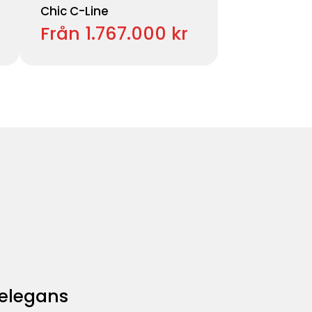
Chic C-Line
Från 1.767.000 kr
 elegans