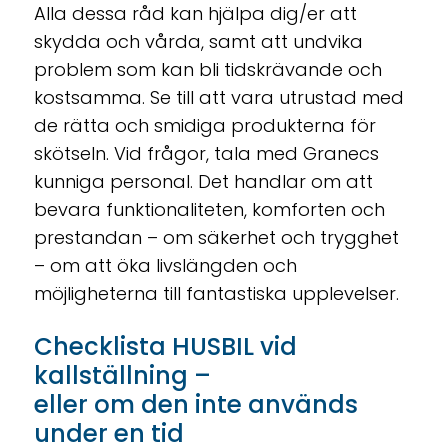
Alla dessa råd kan hjälpa dig/er att
skydda och vårda, samt att undvika
problem som kan bli tidskrävande och
kostsamma. Se till att vara utrustad med
de rätta och smidiga produkterna för
skötseln. Vid frågor, tala med Granecs
kunniga personal. Det handlar om att
bevara funktionaliteten, komforten och
prestandan – om säkerhet och trygghet
– om att öka livslängden och
möjligheterna till fantastiska upplevelser.
Checklista HUSBIL vid
kallställning –
eller om den inte används
under en tid