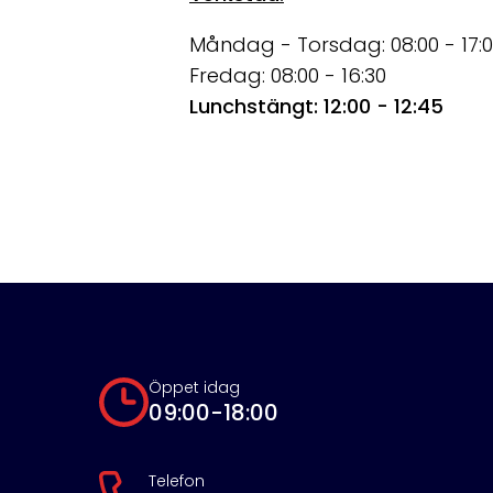
Måndag - Torsdag: 08:00 - 17:
Fredag: 08:00 - 16:30
Lunchstängt: 12:00 - 12:45
Öppet idag
09:00-18:00
Telefon