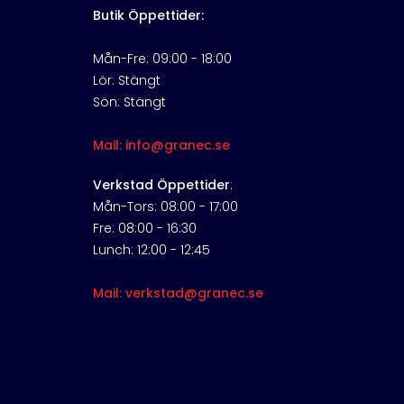
Butik Öppettider:
Mån-Fre: 09:00 - 18:00
Lör: Stängt
Sön: Stängt
Mail: info@granec.se
Verkstad Öppettider
:
Mån-Tors: 08:00 - 17:00
Fre: 08:00 - 16:30
Lunch: 12:00 - 12:45
Mail: verkstad@granec.se