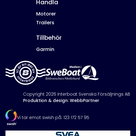
Handla
Motorer
Trailers
Tillbehör
Garmin
Copyright 2026 Interboat Svenska Försäljnings AB
Produktion & design: WebbPartner
Vi tar emot swish på: 123 172 57 95