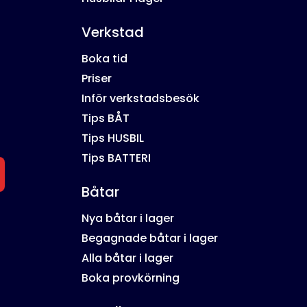
Verkstad
Boka tid
Priser
Inför verkstadsbesök
Tips BÅT
Tips HUSBIL
Tips BATTERI
Båtar
Nya båtar i lager
Begagnade båtar i lager
Alla båtar i lager
Boka provkörning