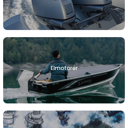
Elmotorer