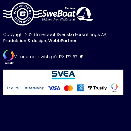
Copyright 2026 Interboat Svenska Försäljnings AB
Produktion & design: WebbPartner
Vi tar emot swish på: 123 172 57 95