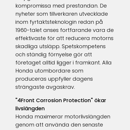
kompromissa med prestandan. De
nyheter som tillverkaren utvecklade
inom fyrtaktsteknologin redan på
1960-talet anses fortfarande vara de
effektivaste för att reducera motorns
skadliga utsläpp. Spetskompetens
och ständig förnyelse gör att
företaget alltid ligger i framkant. Alla
Honda utombordare som
produceras uppfyller dagens
strängaste avgaskrav.
"4Front Corrosion Protection" ökar
livslängden
Honda maximerar motorlivslängden
genom att använda den senaste