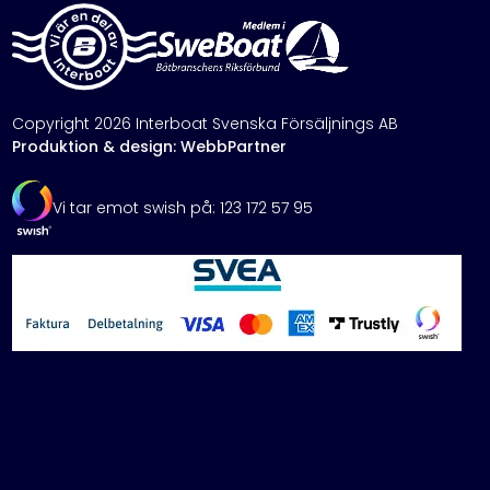
Copyright 2026 Interboat Svenska Försäljnings AB
Produktion & design: WebbPartner
Vi tar emot swish på: 123 172 57 95