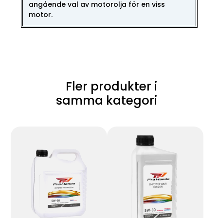
angående val av motorolja för en viss
motor.
Fler produkter i
samma kategori