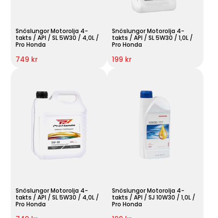
Snöslungor Motorolja 4-
Snöslungor Motorolja 4-
takts / API / SL 5W30 / 4,0L /
takts / API / SL 5W30 / 1,0L /
Pro Honda
Pro Honda
749 kr
199 kr
Snöslungor Motorolja 4-
Snöslungor Motorolja 4-
takts / API / SL 5W30 / 4,0L /
takts / API / SJ 10W30 / 1,0L /
Pro Honda
Pro Honda