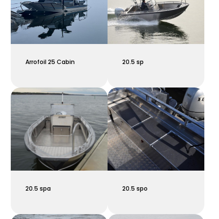
Arrofoil 25 Cabin
20.5 sp
20.5 spa
20.5 spo