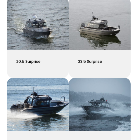
20.5 Surprise
23.5 Surprise