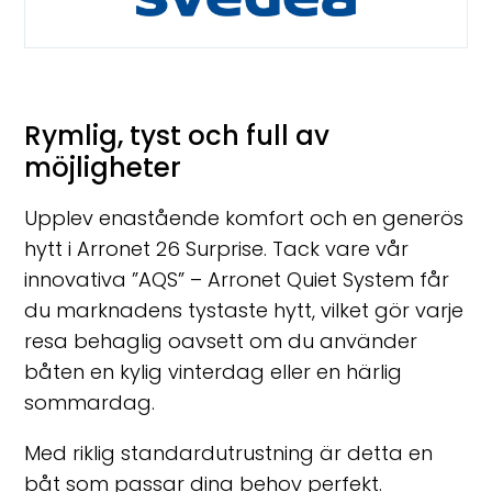
Rymlig, tyst och full av
möjligheter
Upplev enastående komfort och en generös
hytt i Arronet 26 Surprise. Tack vare vår
innovativa ”AQS” – Arronet Quiet System får
du marknadens tystaste hytt, vilket gör varje
resa behaglig oavsett om du använder
båten en kylig vinterdag eller en härlig
sommardag.
Med riklig standardutrustning är detta en
båt som passar dina behov perfekt.