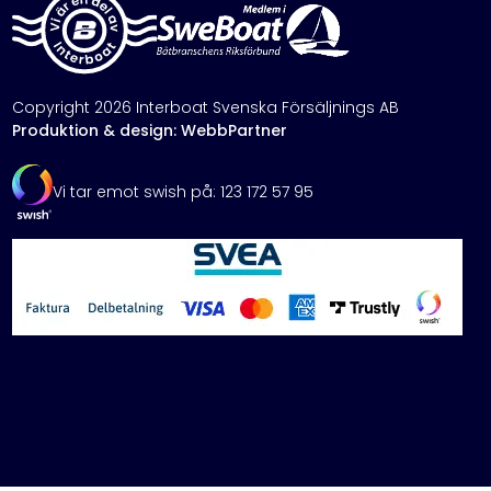
Copyright 2026 Interboat Svenska Försäljnings AB
Produktion & design: WebbPartner
Vi tar emot swish på: 123 172 57 95