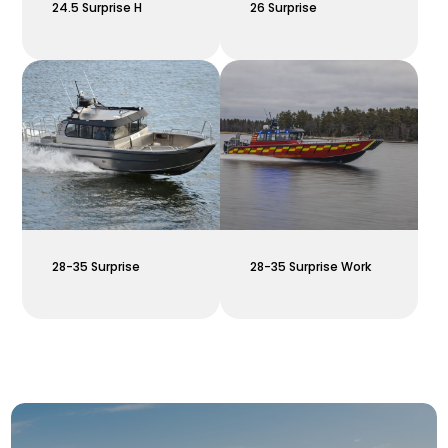
24.5 Surprise H
26 Surprise
28-35 Surprise
28-35 Surprise Work