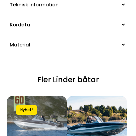
Teknisk information
Kördata
Material
Fler Linder båtar
Nyhet!