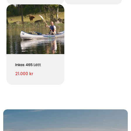
Inkas 465 Lätt
21.000 kr