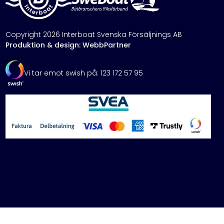
Copyright 2026 Interboat Svenska Försäljnings AB
Produktion & design: WebbPartner
Vi tar emot swish på: 123 172 57 95