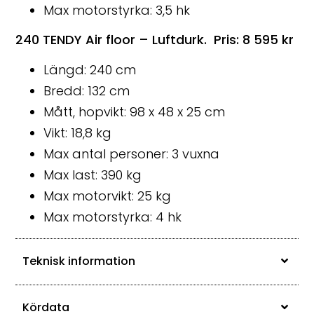
Max motorstyrka: 3,5 hk
240 TENDY Air floor – Luftdurk. Pris: 8 595 kr
Längd: 240 cm
Bredd: 132 cm
Mått, hopvikt: 98 x 48 x 25 cm
Vikt: 18,8 kg
Max antal personer: 3 vuxna
Max last: 390 kg
Max motorvikt: 25 kg
Max motorstyrka: 4 hk
Teknisk information
Kördata