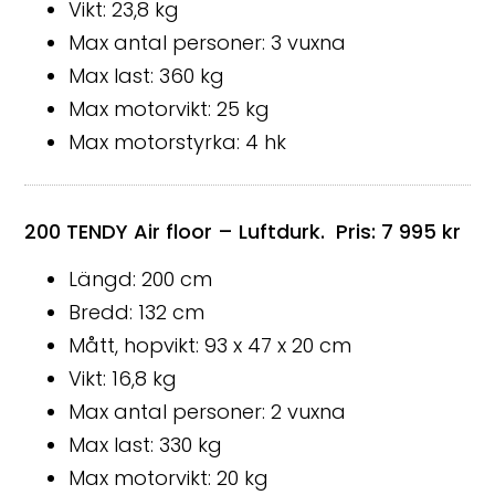
Vikt: 23,8 kg
Max antal personer: 3 vuxna
Max last: 360 kg
Max motorvikt: 25 kg
Max motorstyrka: 4 hk
200 TENDY Air floor – Luftdurk. Pris: 7 995 kr
Längd: 200 cm
Bredd: 132 cm
Mått, hopvikt: 93 x 47 x 20 cm
Vikt: 16,8 kg
Max antal personer: 2 vuxna
Max last: 330 kg
Max motorvikt: 20 kg