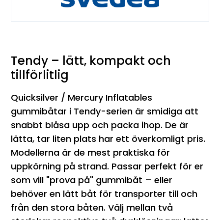
Tendy – lätt, kompakt och
tillförlitlig
Quicksilver / Mercury Inflatables
gummibåtar i Tendy-serien är smidiga att
snabbt blåsa upp och packa ihop. De är
lätta, tar liten plats har ett överkomligt pris.
Modellerna är de mest praktiska för
uppkörning på strand. Passar perfekt för er
som vill "prova på" gummibåt – eller
behöver en lätt båt för transporter till och
från den stora båten. Välj mellan två