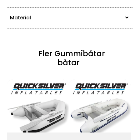
Material
Fler Gummibåtar
båtar