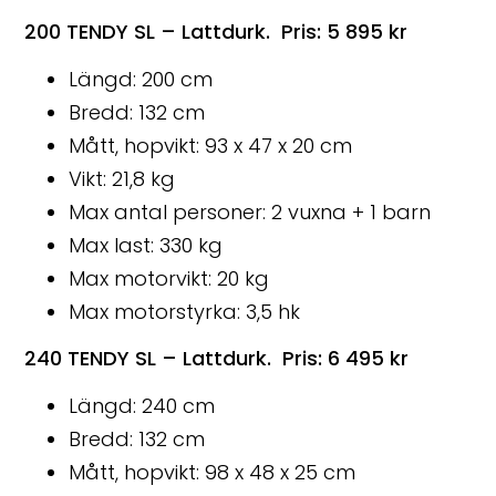
200 TENDY SL – Lattdurk. Pris: 5 895 kr
Längd: 200 cm
Bredd: 132 cm
Mått, hopvikt: 93 x 47 x 20 cm
Vikt: 21,8 kg
Max antal personer: 2 vuxna + 1 barn
Max last: 330 kg
Max motorvikt: 20 kg
Max motorstyrka: 3,5 hk
240 TENDY SL – Lattdurk. Pris: 6 495 kr
Längd: 240 cm
Bredd: 132 cm
Mått, hopvikt: 98 x 48 x 25 cm