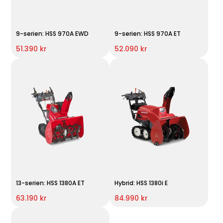
9-serien: HSS 970A EWD
9-serien: HSS 970A ET
51.390 kr
52.090 kr
13-serien: HSS 1380A ET
Hybrid: HSS 1380i E
63.190 kr
84.990 kr