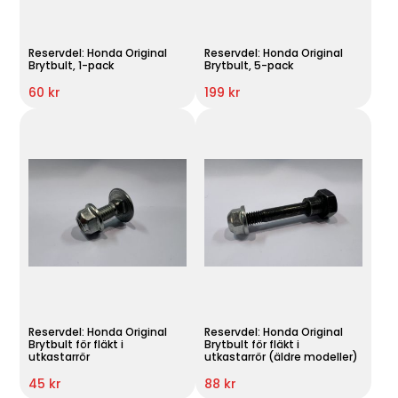
Reservdel: Honda Original
Reservdel: Honda Original
Brytbult, 1-pack
Brytbult, 5-pack
60 kr
199 kr
Reservdel: Honda Original
Reservdel: Honda Original
Brytbult för fläkt i
Brytbult för fläkt i
utkastarrör
utkastarrör (äldre modeller)
45 kr
88 kr