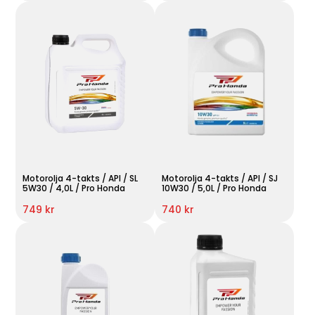
Motorolja 4-takts / API / SL
Motorolja 4-takts / API / SJ
5W30 / 4,0L / Pro Honda
10W30 / 5,0L / Pro Honda
749 kr
740 kr