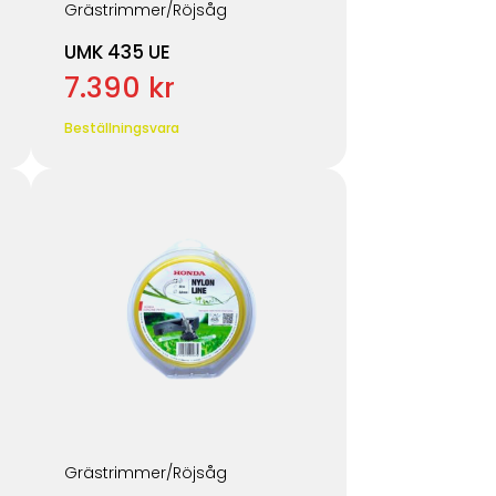
Grästrimmer/Röjsåg
UMK 435 UE
7.390 kr
Beställningsvara
Grästrimmer/Röjsåg