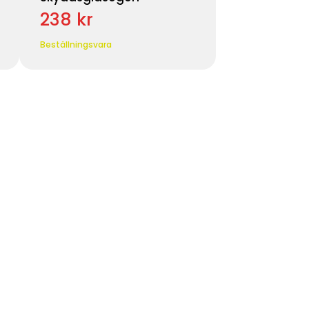
238 kr
Beställningsvara