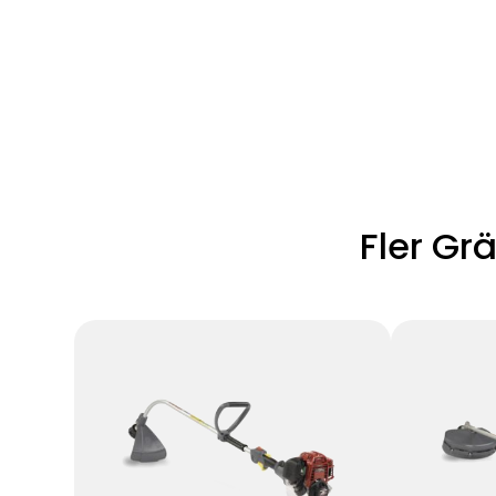
Fler Gr