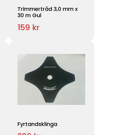
Trimmertråd 3,0 mm x
30 m Gul
159 kr
Fyrtandsklinga