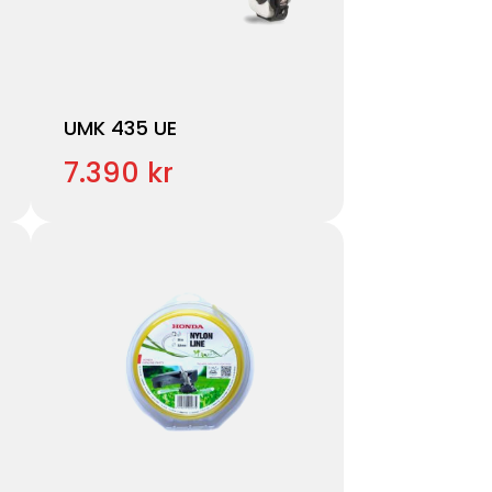
UMK 435 UE
7.390 kr