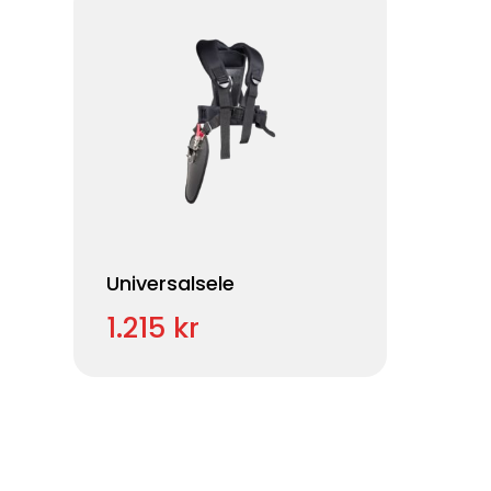
Universalsele
1.215 kr