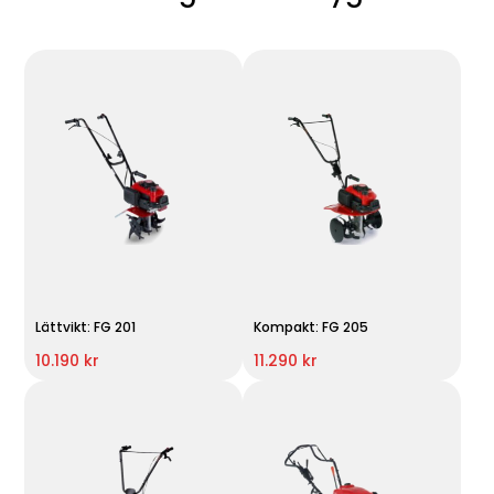
Lättvikt: FG 201
Kompakt: FG 205
10.190 kr
11.290 kr