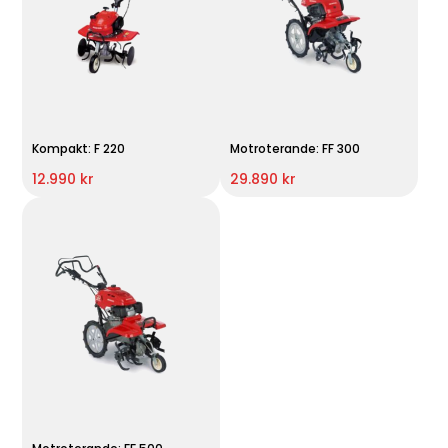
Kompakt: F 220
Motroterande: FF 300
12.990 kr
29.890 kr