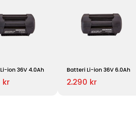
 Li-ion 36V 4.0Ah
Batteri Li-ion 36V 6.0Ah
 kr
2.290 kr