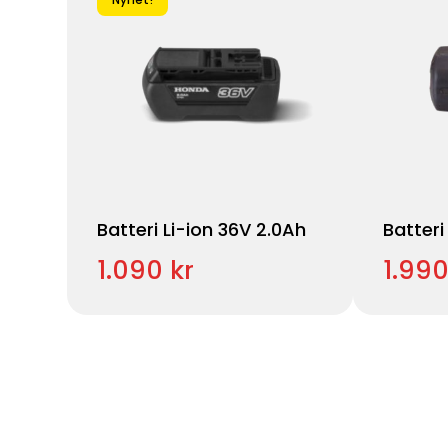
Batteri Li-ion 36V 2.0Ah
Batteri
1.090 kr
1.990