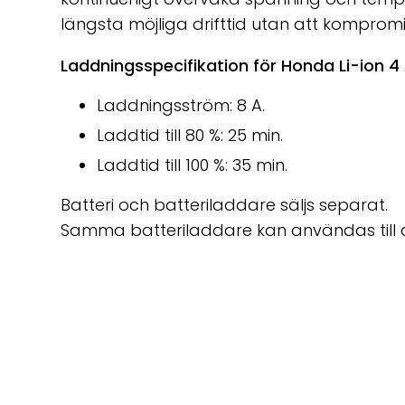
längsta möjliga drifttid utan att kompro
Laddningsspecifikation för Honda Li-ion 4
Laddningsström: 8 A.
Laddtid till 80 %: 25 min.
Laddtid till 100 %: 35 min.
Batteri och batteriladdare säljs separat.
Samma batteriladdare kan användas till 