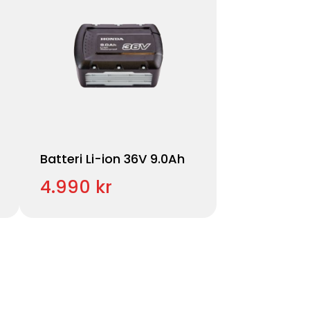
Batteri Li-ion 36V 9.0Ah
4.990 kr