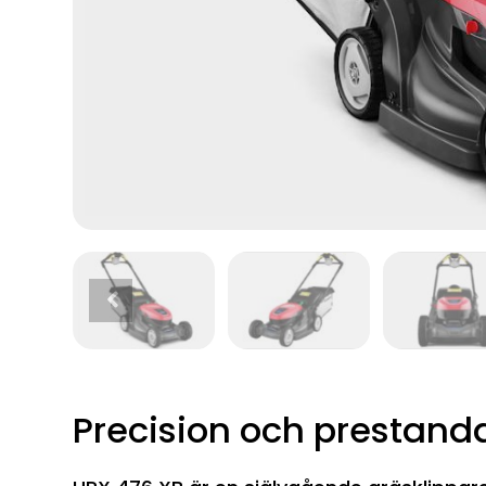
Precision och prestand