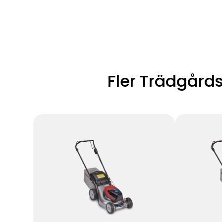
Fler Trädgård