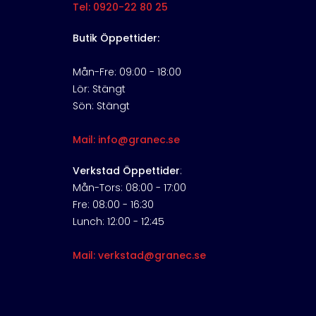
Tel: 0920-22 80 25
Butik Öppettider:
Mån-Fre: 09:00 - 18:00
Lör: Stängt
Sön: Stängt
Mail: info@granec.se
Verkstad Öppettider
:
Mån-Tors: 08:00 - 17:00
Fre: 08:00 - 16:30
Lunch: 12:00 - 12:45
Mail: verkstad@granec.se