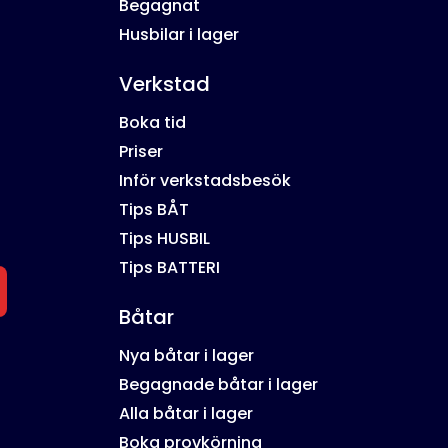
Begagnat
Husbilar i lager
Verkstad
Boka tid
Priser
Inför verkstadsbesök
Tips BÅT
Tips HUSBIL
Tips BATTERI
Båtar
Nya båtar i lager
Begagnade båtar i lager
Alla båtar i lager
Boka provkörning