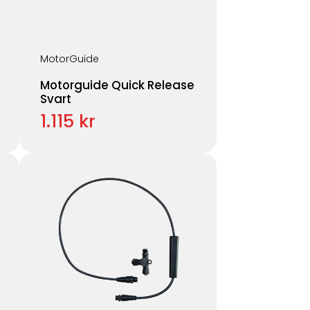
MotorGuide
Motorguide Quick Release
Svart
1.115 kr