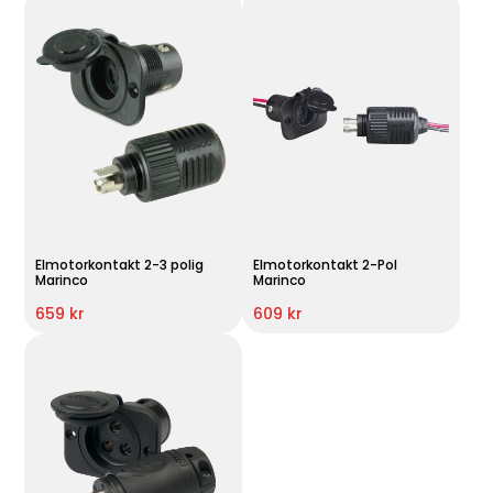
Elmotorkontakt 2-3 polig
Elmotorkontakt 2-Pol
Marinco
Marinco
659 kr
609 kr