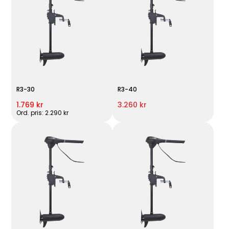
R3-30
R3-40
1.769 kr
3.260 kr
Ord. pris: 2.290 kr