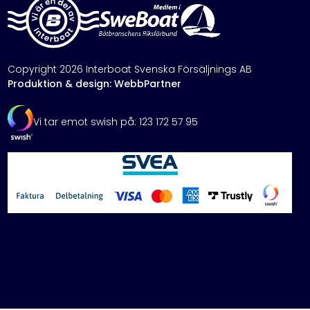
Copyright 2026 Interboat Svenska Försäljnings AB
Produktion & design: WebbPartner
Vi tar emot swish på: 123 172 57 95