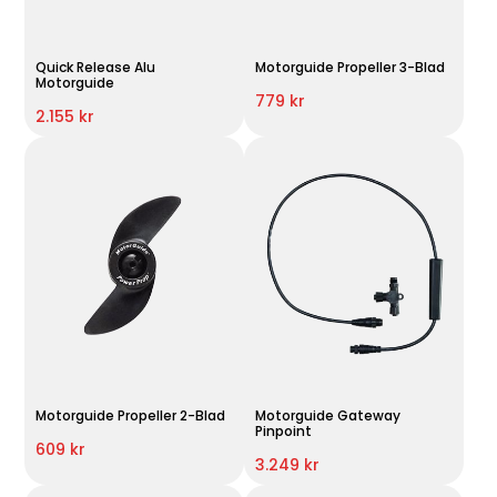
Quick Release Alu
Motorguide Propeller 3-Blad
Motorguide
779 kr
2.155 kr
Motorguide Propeller 2-Blad
Motorguide Gateway
Pinpoint
609 kr
3.249 kr