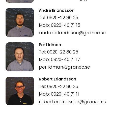
André Erlandsson
Tel: 0920-22 80 25
Mob: 0920-40 71 15
andre.erlandsson@granec.se
Per Lidman
Tel: 0920-22 80 25
Mob: 0920-40 71 17
per.lidman@granec.se
Robert Erlandsson
Tel: 0920-22 80 25
Mob: 0920-40 71 11
robert.erlandsson@granec.se