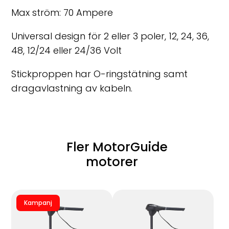
Max ström: 70 Ampere
Universal design för 2 eller 3 poler, 12, 24, 36,
48, 12/24 eller 24/36 Volt
Stickproppen har O-ringstätning samt
dragavlastning av kabeln.
Fler MotorGuide
motorer
Kampanj