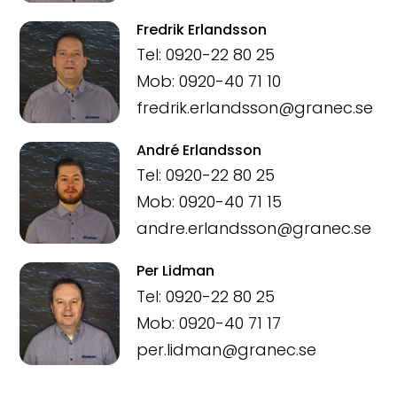
Fredrik Erlandsson
Tel: 0920-22 80 25
Mob: 0920-40 71 10
fredrik.erlandsson@granec.se
André Erlandsson
Tel: 0920-22 80 25
Mob: 0920-40 71 15
andre.erlandsson@granec.se
Per Lidman
Tel: 0920-22 80 25
Mob: 0920-40 71 17
per.lidman@granec.se