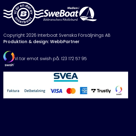
Copyright 2026 Interboat Svenska Försäljnings AB
Produktion & design: WebbPartner
Vi tar emot swish på: 123 172 57 95