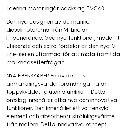
I denna motor ingår backslag TMC40
Den nya designen av de marina
dieselmotorerna från M-Line är
imponerande. Med nya funktioner, modernt
utseende och extra fördelar är den nya M-
Line-serien utformad för att möta framtida
marknadsefterfrågan.
NYA EGENSKAPER En av de mest
anmärkningsvärda förändringarna är
toppskyddet i gjuten aluminium. Detta
omslag innehåller olika nya och innovativa
funktioner. Den innehåller ett vattenkyld
element och absorberar strålningsvärme
från motorn. Detta innovativa koncept