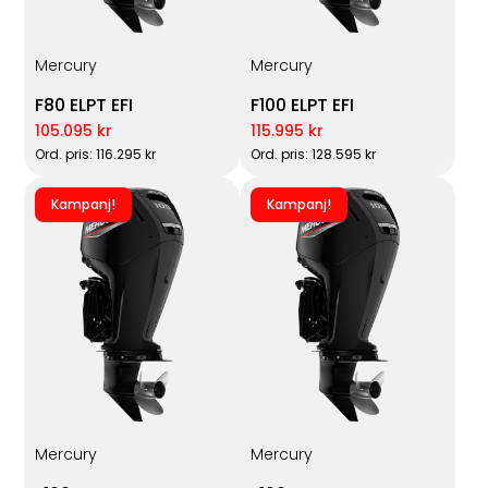
Mercury
Mercury
F80 ELPT EFI
F100 ELPT EFI
105.095 kr
115.995 kr
Ord. pris: 116.295 kr
Ord. pris: 128.595 kr
Kampanj!
Kampanj!
Mercury
Mercury