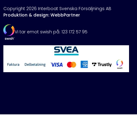
Copyright 2026 Interboat Svenska Försäljnings AB
Produktion & design: WebbPartner
Vi tar emot swish på: 123 172 57 95