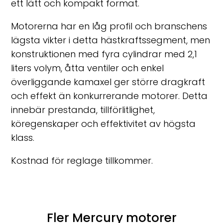
ett lätt och kompakt format.
Motorerna har en låg profil och branschens
lägsta vikter i detta hästkraftssegment, men
konstruktionen med fyra cylindrar med 2,1
liters volym, åtta ventiler och enkel
överliggande kamaxel ger större dragkraft
och effekt än konkurrerande motorer. Detta
innebär prestanda, tillförlitlighet,
köregenskaper och effektivitet av högsta
klass.
Kostnad för reglage tillkommer.
Fler Mercury motorer