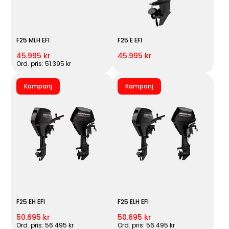
F25 MLH EFI
F25 E EFI
45.995 kr
45.995 kr
Ord. pris: 51.395 kr
Kampanj
Kampanj
F25 EH EFI
F25 ELH EFI
50.695 kr
50.695 kr
Ord. pris: 56.495 kr
Ord. pris: 56.495 kr