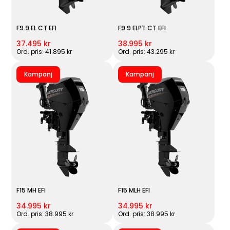
F9.9 EL CT EFI
F9.9 ELPT CT EFI
37.495 kr
38.995 kr
Ord. pris: 41.895 kr
Ord. pris: 43.295 kr
Kampanj
Kampanj
F15 MH EFI
F15 MLH EFI
34.995 kr
34.995 kr
Ord. pris: 38.995 kr
Ord. pris: 38.995 kr