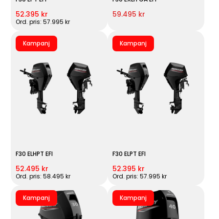
52.395 kr
59.495 kr
Ord. pris: 57.995 kr
Kampanj
Kampanj
F30 ELHPT EFI
F30 ELPT EFI
52.495 kr
52.395 kr
Ord. pris: 58.495 kr
Ord. pris: 57.995 kr
Kampanj
Kampanj