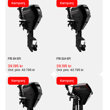
Kampanj
Kampanj
F15 EH EFI
F15 ELH EFI
39.195 kr
39.195 kr
Ord. pris: 43.795 kr
Ord. pris: 43.795 kr
Kampanj
Kampanj