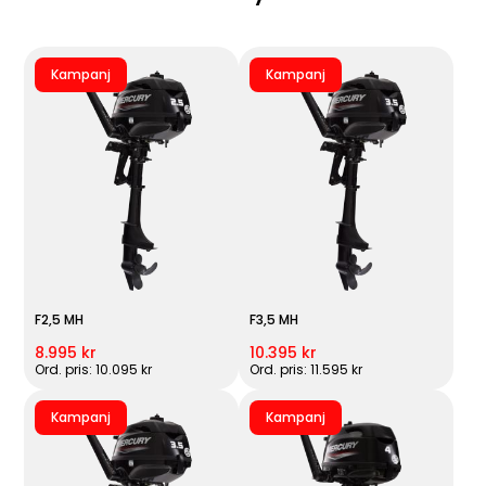
Kampanj
Kampanj
F2,5 MH
F3,5 MH
8.995 kr
10.395 kr
Ord. pris: 10.095 kr
Ord. pris: 11.595 kr
Kampanj
Kampanj