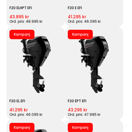
F20 ELHPT EFI
F20 E EFI
43.895 kr
41.295 kr
Ord. pris: 48.995 kr
Ord. pris: 46.095 kr
Kampanj
Kampanj
F20 EL EFI
F20 EPT EFI
41.295 kr
43.295 kr
Ord. pris: 46.095 kr
Ord. pris: 47.995 kr
Kampanj
Kampanj