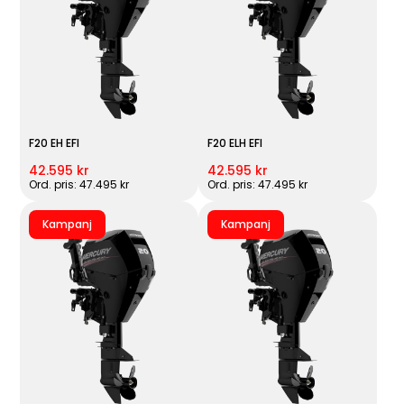
F20 EH EFI
F20 ELH EFI
42.595 kr
42.595 kr
Ord. pris: 47.495 kr
Ord. pris: 47.495 kr
Kampanj
Kampanj