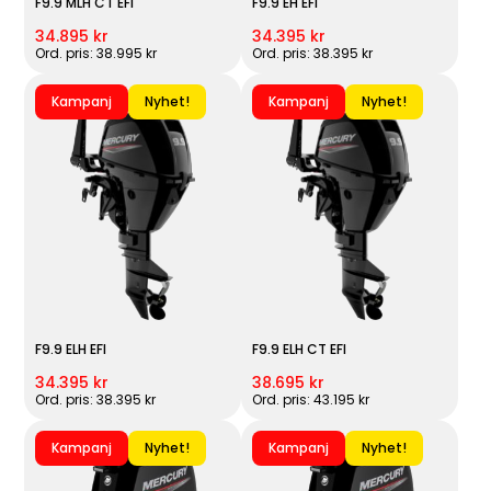
F9.9 MLH CT EFI
F9.9 EH EFI
34.895 kr
34.395 kr
Ord. pris: 38.995 kr
Ord. pris: 38.395 kr
Kampanj
Nyhet!
Kampanj
Nyhet!
F9.9 ELH EFI
F9.9 ELH CT EFI
34.395 kr
38.695 kr
Ord. pris: 38.395 kr
Ord. pris: 43.195 kr
Kampanj
Nyhet!
Kampanj
Nyhet!