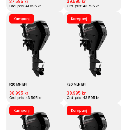
37.595 kr
39.595 kr
Ord. pris: 41.895 kr
Ord. pris: 43.795 kr
Kampanj
Kampanj
F20 MH EFI
F20 MLH EFI
38.995 kr
38.995 kr
Ord. pris: 43.595 kr
Ord. pris: 43.595 kr
Kampanj
Kampanj