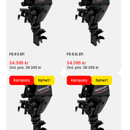
F9.9 E EFI
F9.9 EL EFI
34.395 kr
34.395 kr
Ord. pris: 38.395 kr
Ord. pris: 38.395 kr
Kampanj
Nyhet!
Kampanj
Nyhet!