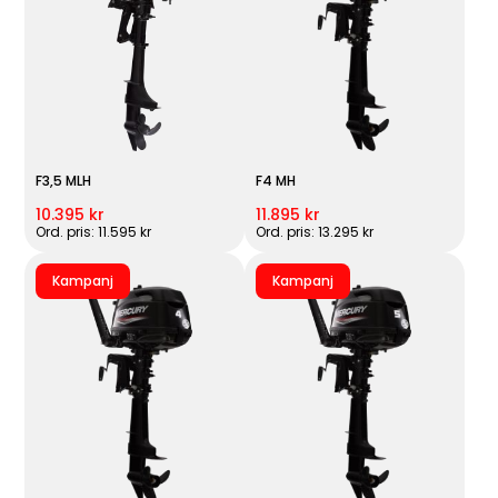
F3,5 MLH
F4 MH
10.395 kr
11.895 kr
Ord. pris: 11.595 kr
Ord. pris: 13.295 kr
Kampanj
Kampanj