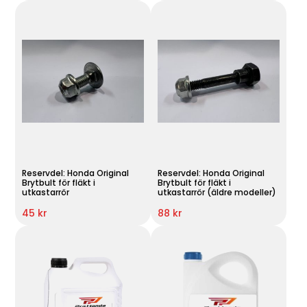
Reservdel: Honda Original
Reservdel: Honda Original
Brytbult för fläkt i
Brytbult för fläkt i
utkastarrör
utkastarrör (äldre modeller)
45 kr
88 kr