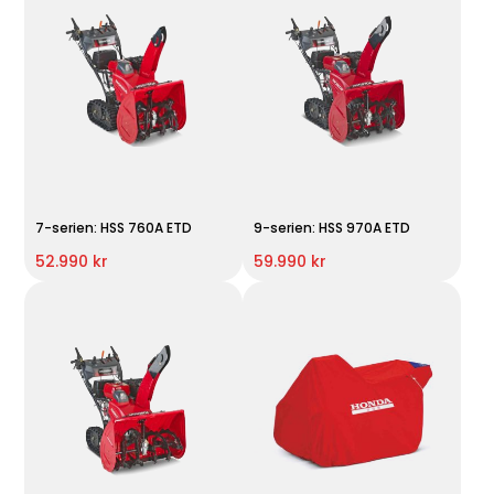
7-serien: HSS 760A ETD
9-serien: HSS 970A ETD
52.990 kr
59.990 kr