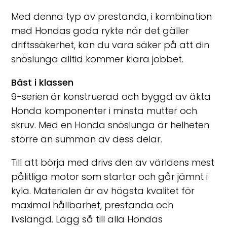
Med denna typ av prestanda, i kombination
med Hondas goda rykte när det gäller
driftssäkerhet, kan du vara säker på att din
snöslunga alltid kommer klara jobbet.
Bäst i klassen
9-serien är konstruerad och byggd av äkta
Honda komponenter i minsta mutter och
skruv. Med en Honda snöslunga är helheten
större än summan av dess delar.
Till att börja med drivs den av världens mest
pålitliga motor som startar och går jämnt i
kyla. Materialen är av högsta kvalitet för
maximal hållbarhet, prestanda och
livslängd. Lägg så till alla Hondas