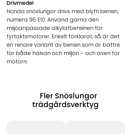
Drivmedel
Honda snöslungor drivs med blyfri bensin,
numera 95 E10. Använd gärna den
miljöanpassade alkylatbensinen för
fyrtaktsmotorer. Enkelt förklarat, så är det
en renare variant av bensin som är bättre
för både hälsan och miljön – och även för
motorn.
Fler Snöslungor
trädgårdsverktyg