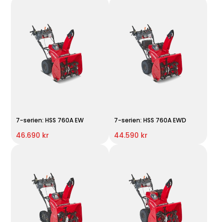
7-serien: HSS 760A EW
7-serien: HSS 760A EWD
46.690 kr
44.590 kr