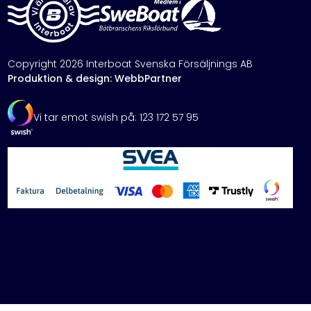
Copyright 2026 Interboat Svenska Försäljnings AB
Produktion & design: WebbPartner
Vi tar emot swish på: 123 172 57 95