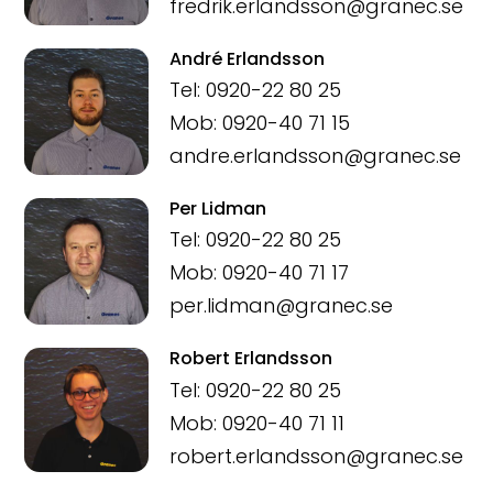
fredrik.erlandsson@granec.se
André Erlandsson
Tel: 0920-22 80 25
Mob: 0920-40 71 15
andre.erlandsson@granec.se
Per Lidman
Tel: 0920-22 80 25
Mob: 0920-40 71 17
per.lidman@granec.se
Robert Erlandsson
Tel: 0920-22 80 25
Mob: 0920-40 71 11
robert.erlandsson@granec.se