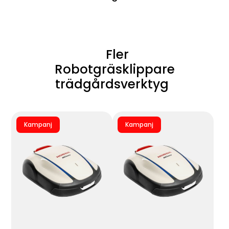
Fler
Robotgräsklippare
trädgårdsverktyg
Kampanj
Kampanj