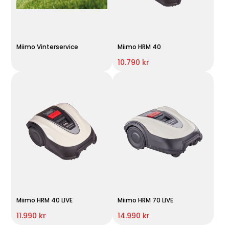
Miimo Vinterservice
Miimo HRM 40
10.790 kr
Miimo HRM 40 LIVE
Miimo HRM 70 LIVE
11.990 kr
14.990 kr