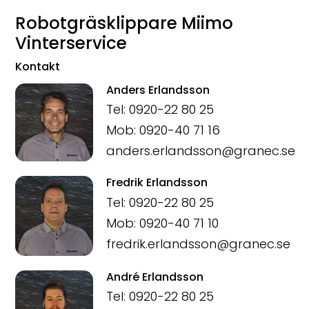
Robotgräsklippare Miimo
Vinterservice
Kontakt
Anders Erlandsson
Tel: 0920-22 80 25
Mob: 0920-40 71 16
anders.erlandsson@granec.se
Fredrik Erlandsson
Tel: 0920-22 80 25
Mob: 0920-40 71 10
fredrik.erlandsson@granec.se
André Erlandsson
Tel: 0920-22 80 25