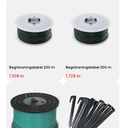
Begränsningskabel 200 m
Begränsningskabel 300 m
1.308 kr
1.728 kr