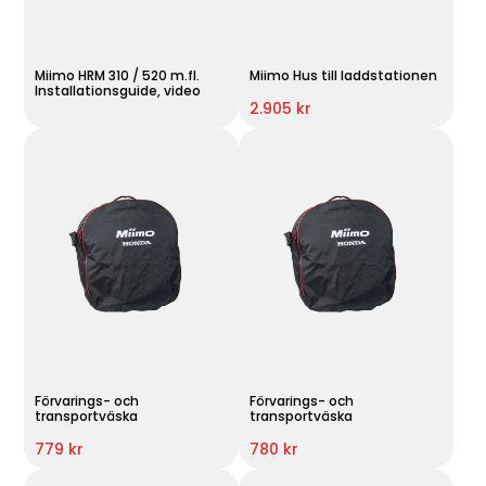
Miimo HRM 310 / 520 m.fl.
Miimo Hus till laddstationen
Installationsguide, video
2.905 kr
Förvarings- och
Förvarings- och
transportväska
transportväska
779 kr
780 kr