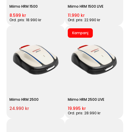
Miimo HRM 1500
Miimo HRM 1500 LIVE
8.599 kr
11.990 kr
Ord. pris: 18.990 kr
Ord. pris: 22.990 kr
Kampanj
Miimo HRM 2500
Miimo HRM 2500 LIVE
24.990 kr
19.995 kr
Ord. pris: 28.990 kr