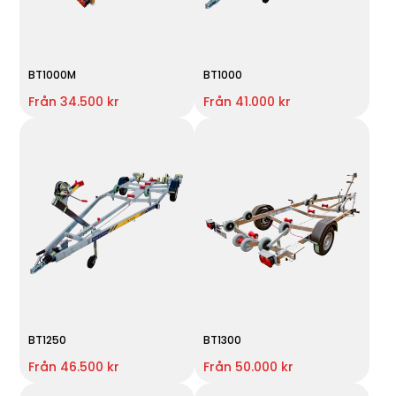
BT1000M
BT1000
Från 34.500 kr
Från 41.000 kr
BT1250
BT1300
Från 46.500 kr
Från 50.000 kr