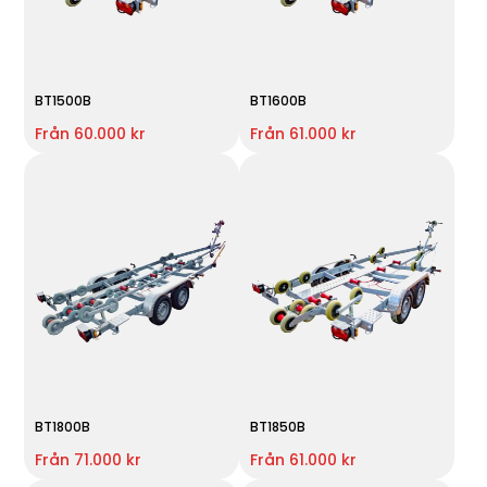
BT1500B
BT1600B
Från 60.000 kr
Från 61.000 kr
BT1800B
BT1850B
Från 71.000 kr
Från 61.000 kr