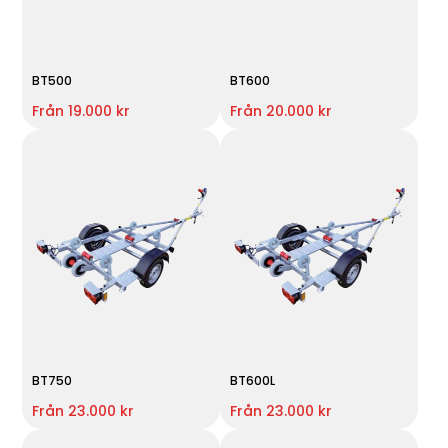
BT500
BT600
Från 19.000 kr
Från 20.000 kr
BT750
BT600L
Från 23.000 kr
Från 23.000 kr