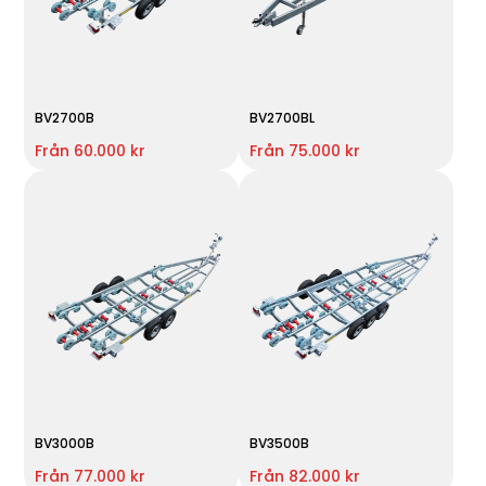
BV2700B
BV2700BL
Från 60.000 kr
Från 75.000 kr
BV3000B
BV3500B
Från 77.000 kr
Från 82.000 kr