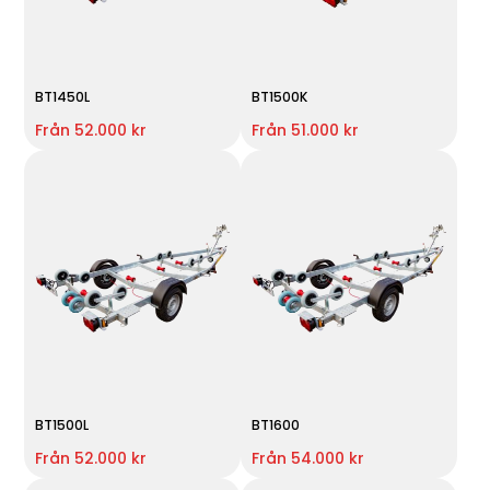
BT1450L
BT1500K
Från 52.000 kr
Från 51.000 kr
BT1500L
BT1600
Från 52.000 kr
Från 54.000 kr