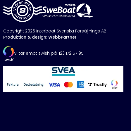
Copyright 2026 Interboat Svenska Försäljnings AB
Produktion & design: WebbPartner
Vi tar emot swish på: 123 172 57 95