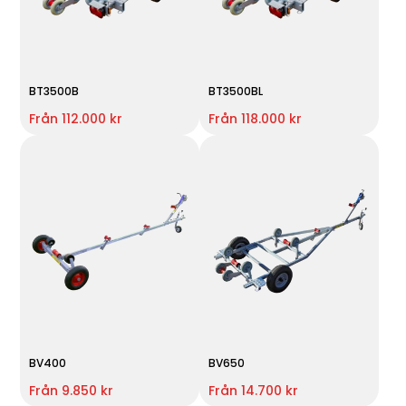
BT3500B
BT3500BL
Från 112.000 kr
Från 118.000 kr
BV400
BV650
Från 9.850 kr
Från 14.700 kr