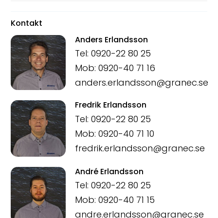
Kontakt
Anders Erlandsson
Tel: 0920-22 80 25
Mob: 0920-40 71 16
anders.erlandsson@granec.se
Fredrik Erlandsson
Tel: 0920-22 80 25
Mob: 0920-40 71 10
fredrik.erlandsson@granec.se
André Erlandsson
Tel: 0920-22 80 25
Mob: 0920-40 71 15
andre.erlandsson@granec.se