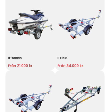
BT600VS
BT850
Från 21.000 kr
Från 34.000 kr