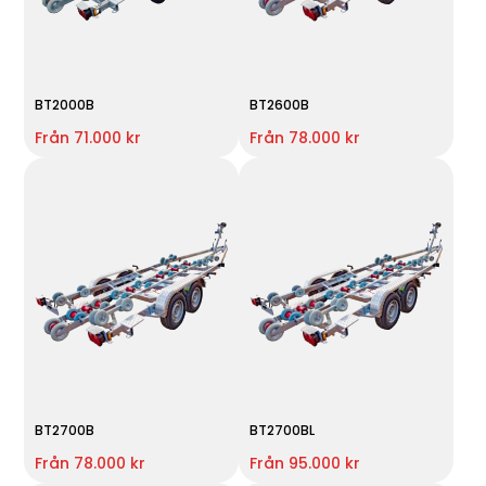
BT2000B
BT2600B
Från 71.000 kr
Från 78.000 kr
BT2700B
BT2700BL
Från 78.000 kr
Från 95.000 kr