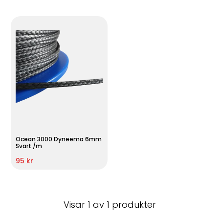
Ocean 3000 Dyneema 6mm
Svart /m
95 kr
Visar 1 av 1 produkter