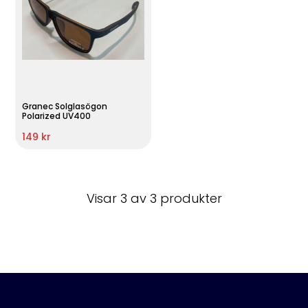
Granec Solglasögon
Polarized UV400
149 kr
Visar 3 av 3 produkter