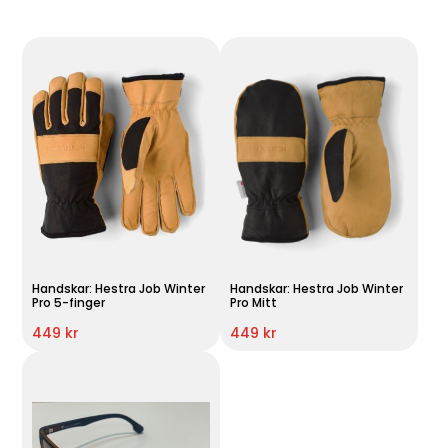
Handskar: Hestra Job Winter
Handskar: Hestra Job Winter
Pro 5-finger
Pro Mitt
449 kr
449 kr