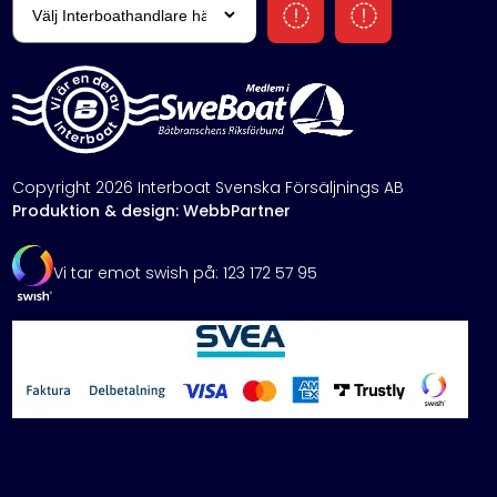
Copyright 2026 Interboat Svenska Försäljnings AB
Produktion & design: WebbPartner
Vi tar emot swish på: 123 172 57 95