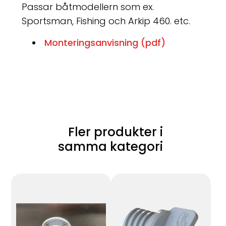
Passar båtmodellern som ex.
Sportsman, Fishing och Arkip 460. etc.
Monteringsanvisning (pdf)
Fler produkter i
samma kategori