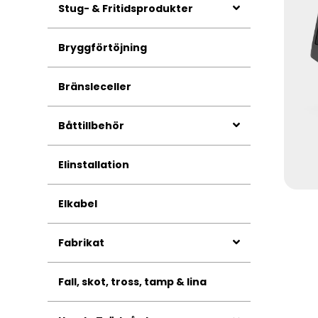
Stug- & Fritidsprodukter
Bryggförtöjning
Bränsleceller
Båttillbehör
Elinstallation
Elkabel
Fabrikat
Fall, skot, tross, tamp & lina