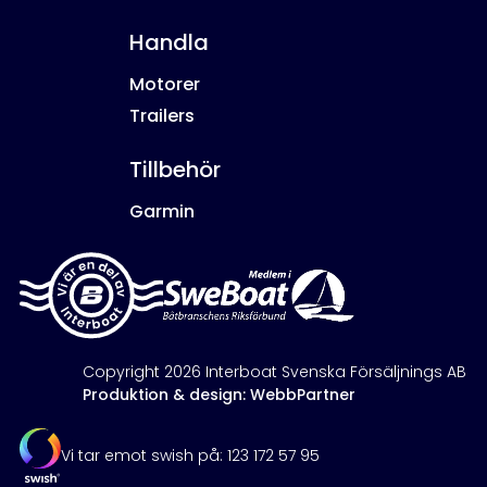
Handla
Motorer
Trailers
Tillbehör
Garmin
Copyright 2026 Interboat Svenska Försäljnings AB
Produktion & design: WebbPartner
Vi tar emot swish på: 123 172 57 95