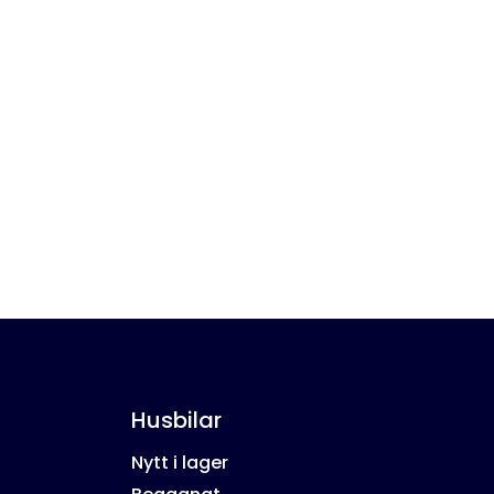
Husbilar
Nytt i lager