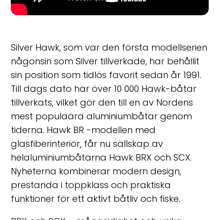
Silver Hawk, som var den första modellserien
någonsin som Silver tillverkade, har behållit
sin position som tidlös favorit sedan år 1991.
Till dags dato har över 10 000 Hawk-båtar
tillverkats, vilket gör den till en av Nordens
mest populaära aluminiumbåtar genom
tiderna. Hawk BR -modellen med
glasfiberinteriör, får nu sällskap av
helaluminiumbåtarna Hawk BRX och SCX.
Nyheterna kombinerar modern design,
prestanda i toppklass och praktiska
funktioner för ett aktivt båtliv och fiske.