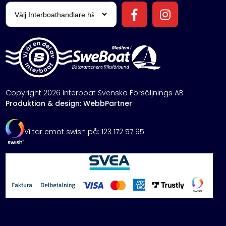
Copyright 2026 Interboat Svenska Försäljnings AB
Produktion & design: WebbPartner
Vi tar emot swish på: 123 172 57 95