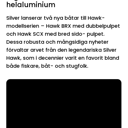
helaluminium
Silver lanserar två nya båtar till Hawk-
modellserien – Hawk BRX med dubbelpulpet
och Hawk SCX med bred sido- pulpet.
Dessa robusta och mångsidiga nyheter
förvaltar arvet från den legendariska Silver
Hawk, som i decennier varit en favorit bland
både fiskare, båt- och stugfolk.