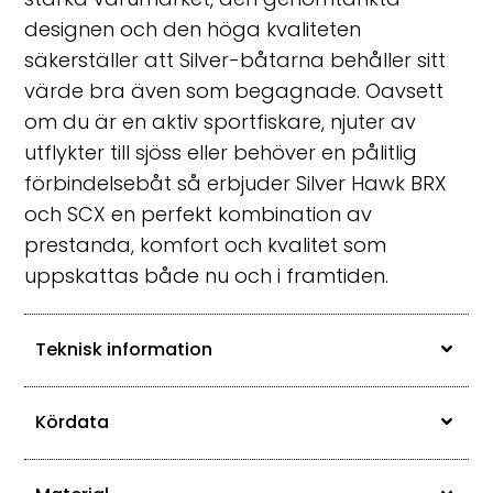
designen och den höga kvaliteten
säkerställer att Silver-båtarna behåller sitt
värde bra även som begagnade. Oavsett
om du är en aktiv sportfiskare, njuter av
utflykter till sjöss eller behöver en pålitlig
förbindelsebåt så erbjuder Silver Hawk BRX
och SCX en perfekt kombination av
prestanda, komfort och kvalitet som
uppskattas både nu och i framtiden.
Teknisk information
Kördata