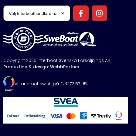
Copyright 2026 Interboat Svenska Försäljnings AB
Produktion & design: WebbPartner
Vi tar emot swish på: 123 172 57 95