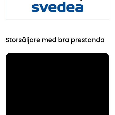
Storsäljare med bra prestanda