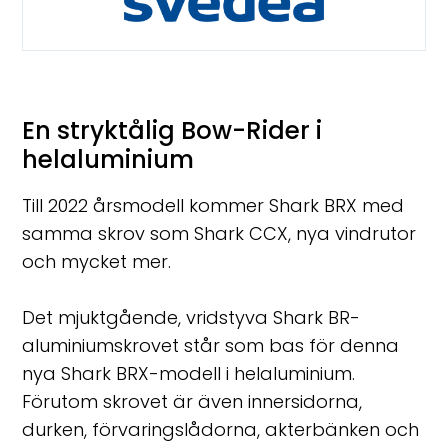
En stryktålig Bow-Rider i
helaluminium
Till 2022 årsmodell kommer Shark BRX med
samma skrov som Shark CCX, nya vindrutor
och mycket mer.
Det mjuktgående, vridstyva Shark BR-
aluminiumskrovet står som bas för denna
nya Shark BRX-modell i helaluminium.
Förutom skrovet är även innersidorna,
durken, förvaringslådorna, akterbänken och