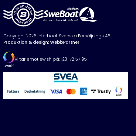
Copyright 2026 Interboat Svenska Försäljnings AB
Produktion & design: WebbPartner
Vi tar emot swish på: 123 172 57 95