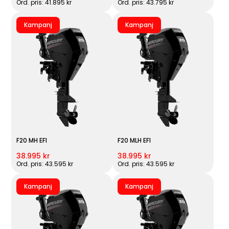
Ord. pris: 41.895 kr
Ord. pris: 43.795 kr
Kampanj
Kampanj
F20 MH EFI
F20 MLH EFI
38.995 kr
38.995 kr
Ord. pris: 43.595 kr
Ord. pris: 43.595 kr
Kampanj
Kampanj