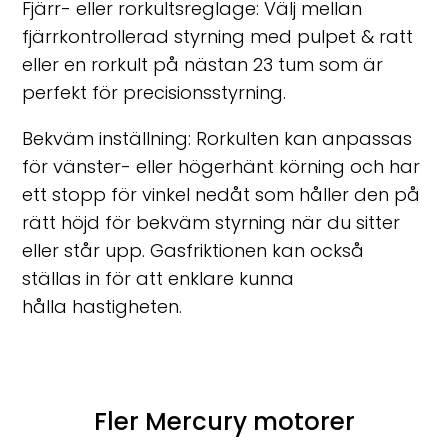
Fjärr- eller rorkultsreglage:
Välj mellan
fjärrkontrollerad styrning med pulpet & ratt
eller en rorkult på nästan 23 tum som är
perfekt för precisionsstyrning.
Bekväm inställning: Rorkulten kan anpassas
för vänster- eller högerhänt körning och har
ett stopp för vinkel nedåt som håller den på
rätt höjd för bekväm styrning när du sitter
eller står upp. Gasfriktionen kan också
ställas in för att enklare kunna
hålla hastigheten.
Fler Mercury motorer