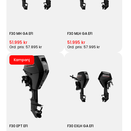
F30 MH GA EFI
F30 MLH GA EFI
51.995 kr
51.995 kr
Ord. pris: 57.895 kr
Ord. pris: 57.995 kr
Kampanj
F30 EPT EFI
F30 EXLH GA EFI