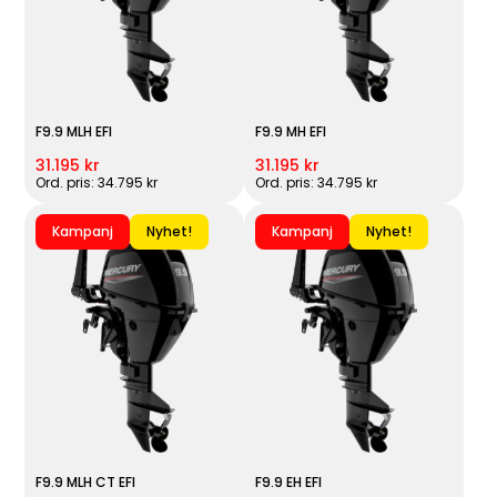
F9.9 MLH EFI
F9.9 MH EFI
31.195 kr
31.195 kr
Ord. pris: 34.795 kr
Ord. pris: 34.795 kr
Kampanj
Nyhet!
Kampanj
Nyhet!
F9.9 MLH CT EFI
F9.9 EH EFI