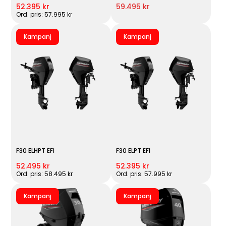
52.395 kr
59.495 kr
Ord. pris: 57.995 kr
Kampanj
Kampanj
F30 ELHPT EFI
F30 ELPT EFI
52.495 kr
52.395 kr
Ord. pris: 58.495 kr
Ord. pris: 57.995 kr
Kampanj
Kampanj