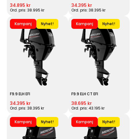
34.895 kr
34.395 kr
Ord. pris: 38.995 kr
Ord. pris: 38.395 kr
Kampanj
Nyhet!
Kampanj
Nyhet!
F9.9 ELH EFI
F9.9 ELH CT EFI
34.395 kr
38.695 kr
Ord. pris: 38.395 kr
Ord. pris: 43.195 kr
Kampanj
Nyhet!
Kampanj
Nyhet!