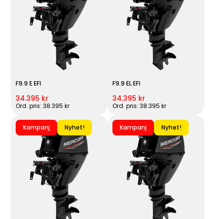
F9.9 E EFI
F9.9 EL EFI
34.395 kr
34.395 kr
Ord. pris: 38.395 kr
Ord. pris: 38.395 kr
Kampanj
Nyhet!
Kampanj
Nyhet!