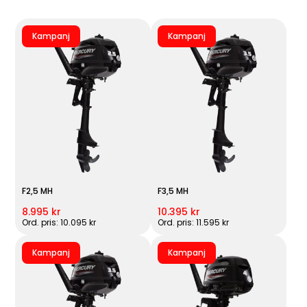
Kampanj
Kampanj
F2,5 MH
F3,5 MH
8.995 kr
10.395 kr
Ord. pris: 10.095 kr
Ord. pris: 11.595 kr
Kampanj
Kampanj