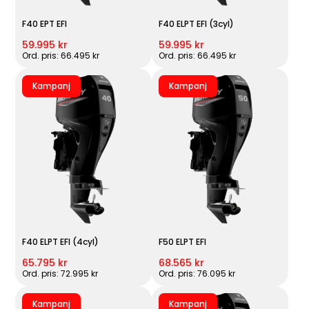
F40 EPT EFI
F40 ELPT EFI (3cyl)
59.995 kr
59.995 kr
Ord. pris: 66.495 kr
Ord. pris: 66.495 kr
Kampanj
Kampanj
F40 ELPT EFI (4cyl)
F50 ELPT EFI
65.795 kr
68.565 kr
Ord. pris: 72.995 kr
Ord. pris: 76.095 kr
Kampanj
Kampanj