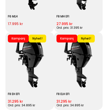
F6 MLH
F8 MH EFI
17.995 kr
27.995 kr
Ord. pris: 31.395 kr
Kampanj
Nyhet!
Kampanj
Nyhet!
F8 EH EFI
F8 ELH EFI
31.295 kr
31.295 kr
Ord. pris: 34.895 kr
Ord. pris: 34.895 kr