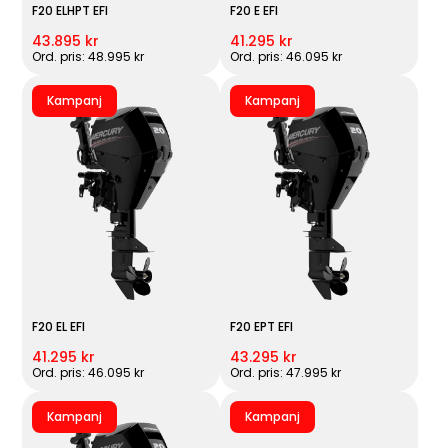
F20 ELHPT EFI
F20 E EFI
43.895 kr
41.295 kr
Ord. pris: 48.995 kr
Ord. pris: 46.095 kr
Kampanj
Kampanj
F20 EL EFI
F20 EPT EFI
41.295 kr
43.295 kr
Ord. pris: 46.095 kr
Ord. pris: 47.995 kr
Kampanj
Kampanj