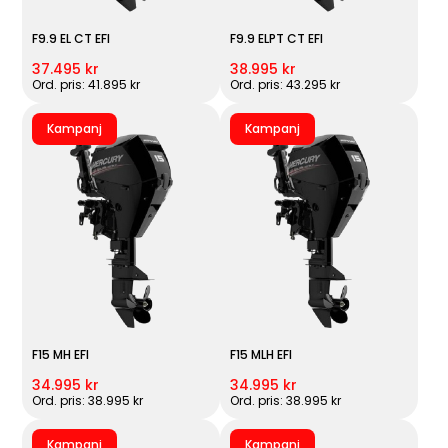
F9.9 EL CT EFI
F9.9 ELPT CT EFI
37.495 kr
38.995 kr
Ord. pris: 41.895 kr
Ord. pris: 43.295 kr
Kampanj
Kampanj
F15 MH EFI
F15 MLH EFI
34.995 kr
34.995 kr
Ord. pris: 38.995 kr
Ord. pris: 38.995 kr
Kampanj
Kampanj