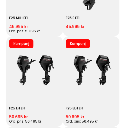
F25 MLH EFI
F25 E EFI
45.995 kr
45.995 kr
Ord. pris: 51.395 kr
Kampanj
Kampanj
F25 EH EFI
F25 ELH EFI
50.695 kr
50.695 kr
Ord. pris: 56.495 kr
Ord. pris: 56.495 kr