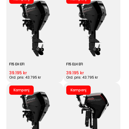
F15 EH EFI
F15 ELH EFI
39.195 kr
39.195 kr
Ord. pris: 43.795 kr
Ord. pris: 43.795 kr
Kampanj
Kampanj