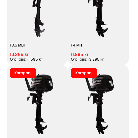
F3,5 MLH
F4 MH
10.395 kr
11.895 kr
Ord. pris: 11.595 kr
Ord. pris: 13.295 kr
Kampanj
Kampanj