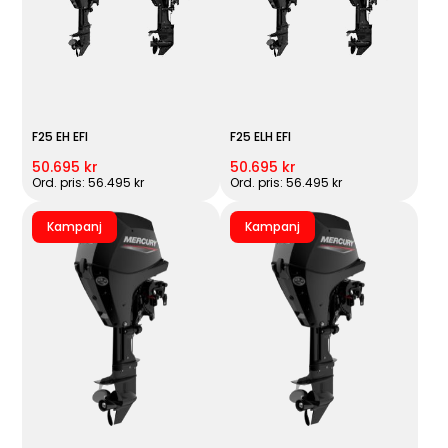
F25 EH EFI
F25 ELH EFI
50.695 kr
50.695 kr
Ord. pris: 56.495 kr
Ord. pris: 56.495 kr
Kampanj
Kampanj