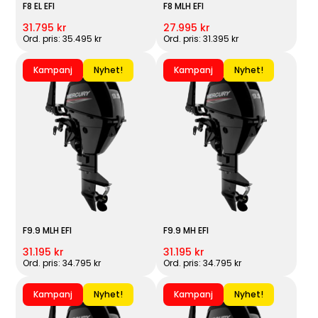
F8 EL EFI
F8 MLH EFI
31.795 kr
27.995 kr
Ord. pris: 35.495 kr
Ord. pris: 31.395 kr
Kampanj
Nyhet!
Kampanj
Nyhet!
F9.9 MLH EFI
F9.9 MH EFI
31.195 kr
31.195 kr
Ord. pris: 34.795 kr
Ord. pris: 34.795 kr
Kampanj
Nyhet!
Kampanj
Nyhet!