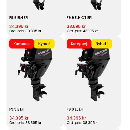
F9.9 ELH EFI
F9.9 ELH CT EFI
34.395 kr
38.695 kr
Ord. pris: 38.395 kr
Ord. pris: 43.195 kr
Kampanj
Nyhet!
Kampanj
Nyhet!
F9.9 E EFI
F9.9 EL EFI
34.395 kr
34.395 kr
Ord. pris: 38.395 kr
Ord. pris: 38.395 kr