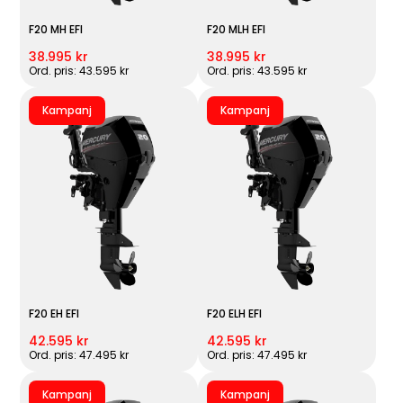
F20 MH EFI
F20 MLH EFI
38.995 kr
38.995 kr
Ord. pris: 43.595 kr
Ord. pris: 43.595 kr
Kampanj
Kampanj
F20 EH EFI
F20 ELH EFI
42.595 kr
42.595 kr
Ord. pris: 47.495 kr
Ord. pris: 47.495 kr
Kampanj
Kampanj