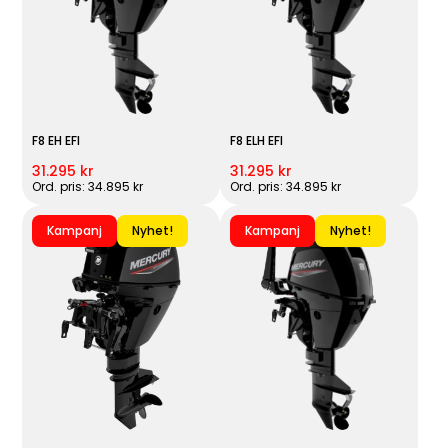
F8 EH EFI
F8 ELH EFI
31.295 kr
31.295 kr
Ord. pris: 34.895 kr
Ord. pris: 34.895 kr
Kampanj
Nyhet!
Kampanj
Nyhet!