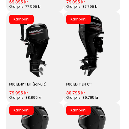
69.895 kr
79.095 kr
Ord. pris: 77.595 kr
Ord. pris: 87.795 kr
Kampanj
Kampanj
F60 ELHPT EFI (rorkult)
F60 ELPT EFI CT
79.995 kr
80.795 kr
Ord. pris: 88.895 kr
Ord. pris: 89.795 kr
Kampanj
Kampanj