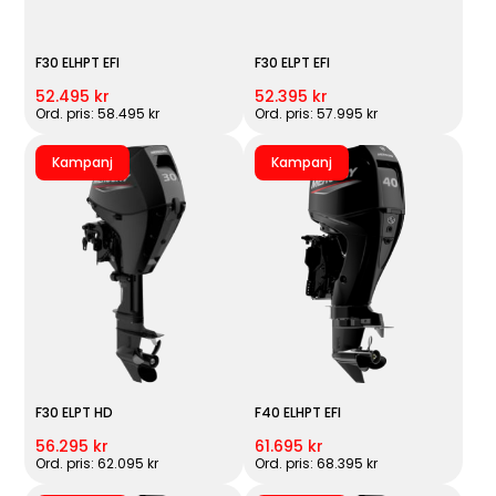
F30 ELHPT EFI
F30 ELPT EFI
52.495 kr
52.395 kr
Ord. pris: 58.495 kr
Ord. pris: 57.995 kr
Kampanj
Kampanj
F30 ELPT HD
F40 ELHPT EFI
56.295 kr
61.695 kr
Ord. pris: 62.095 kr
Ord. pris: 68.395 kr