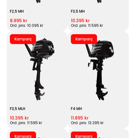
F2,5 MH
F3,5 MH
8.995 kr
10.395 kr
Ord. pris: 10.095 kr
Ord. pris: 11.595 kr
Kampanj
Kampanj
F3,5 MLH
F4 MH
10.395 kr
11.895 kr
Ord. pris: 11.595 kr
Ord. pris: 13.295 kr
Kampanj
Kampanj