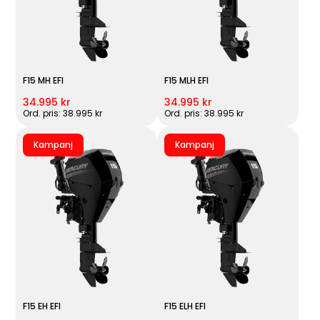
F15 MH EFI
F15 MLH EFI
34.995 kr
34.995 kr
Ord. pris: 38.995 kr
Ord. pris: 38.995 kr
Kampanj
Kampanj
F15 EH EFI
F15 ELH EFI