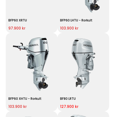
BFP60 XRTU
BFP60 LHTU - Rorkult
97.900 kr
103.900 kr
BFP60 XHTU - Rorkult
BF80 LRTU
103.900 kr
127.900 kr