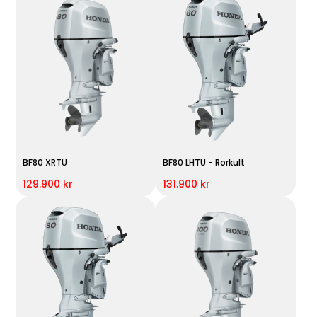
BF80 XRTU
BF80 LHTU - Rorkult
129.900 kr
131.900 kr