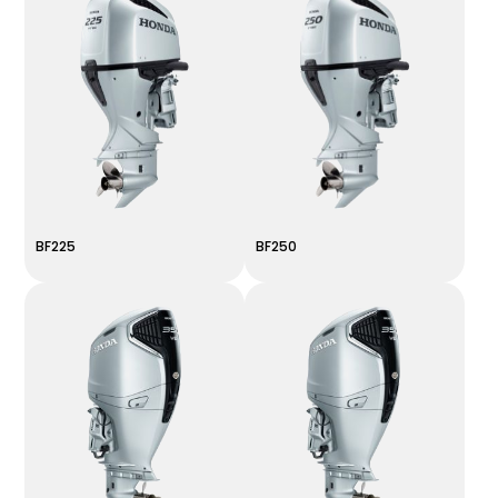
BF225
BF250