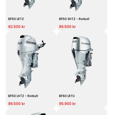
BF50 LRTZ
BF50 SHTZ - Rorkult
82.500 kr
86.500 kr
BF50 LHTZ - Rorkult
BF60 LRTU
86.500 kr
95.900 kr