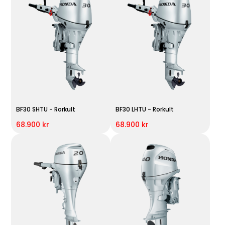
BF30 SHTU - Rorkult
BF30 LHTU - Rorkult
68.900 kr
68.900 kr