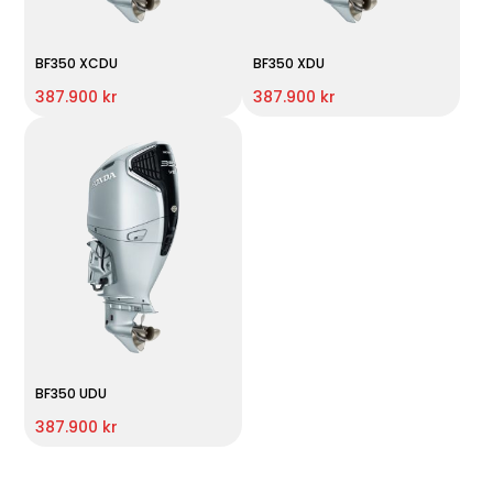
BF350 XCDU
BF350 XDU
387.900 kr
387.900 kr
BF350 UDU
387.900 kr