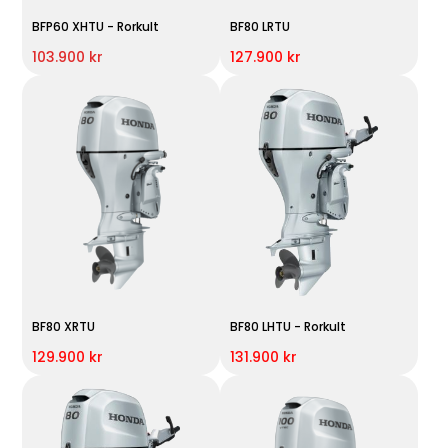
BFP60 XHTU - Rorkult
BF80 LRTU
103.900 kr
127.900 kr
BF80 XRTU
BF80 LHTU - Rorkult
129.900 kr
131.900 kr