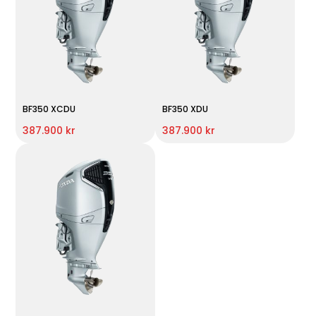
BF350 XCDU
BF350 XDU
387.900 kr
387.900 kr