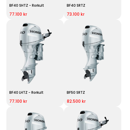
BF40 SHTZ - Rorkult
BF40 SRTZ
77.100 kr
73.100 kr
BF40 LHTZ - Rorkult
BF50 SRTZ
77.100 kr
82.500 kr