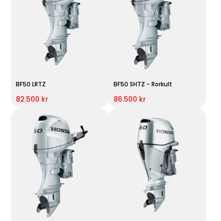
BF50 LRTZ
BF50 SHTZ - Rorkult
82.500 kr
86.500 kr