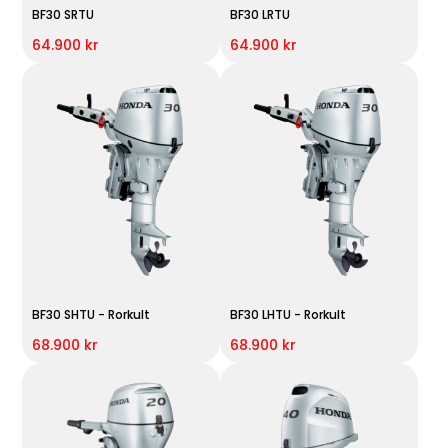
BF30 SRTU
BF30 LRTU
64.900 kr
64.900 kr
BF30 SHTU - Rorkult
BF30 LHTU - Rorkult
68.900 kr
68.900 kr