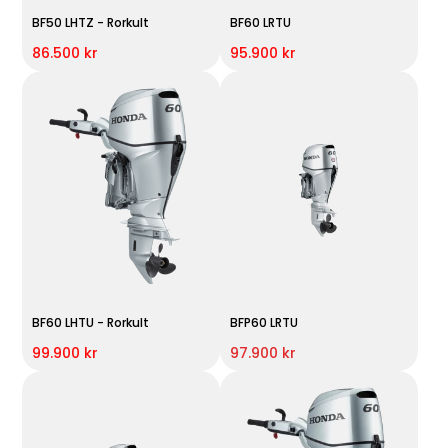
BF50 LHTZ - Rorkult
BF60 LRTU
86.500 kr
95.900 kr
BF60 LHTU - Rorkult
BFP60 LRTU
99.900 kr
97.900 kr