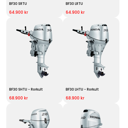
BF30 SRTU
BF30 LRTU
64.900 kr
64.900 kr
BF30 SHTU - Rorkult
BF30 LHTU - Rorkult
68.900 kr
68.900 kr