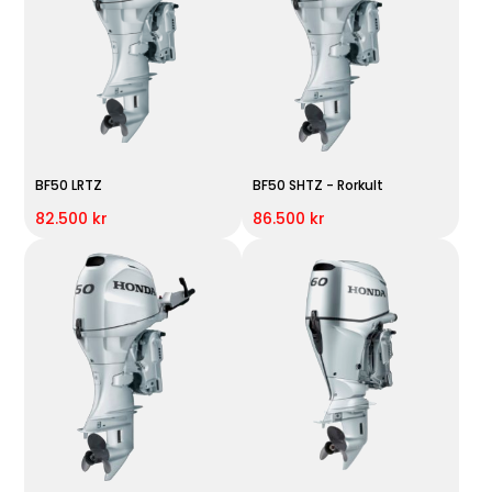
BF50 LRTZ
BF50 SHTZ - Rorkult
82.500 kr
86.500 kr