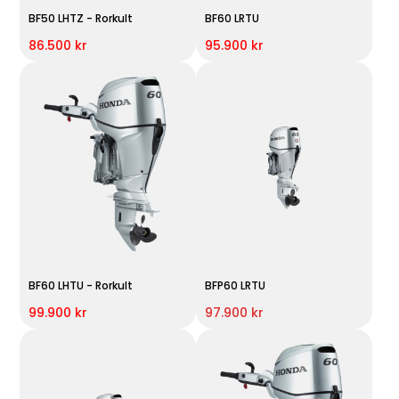
BF50 LHTZ - Rorkult
BF60 LRTU
86.500 kr
95.900 kr
BF60 LHTU - Rorkult
BFP60 LRTU
99.900 kr
97.900 kr