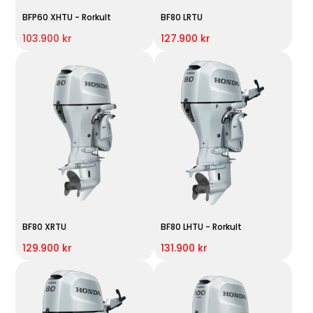
BFP60 XHTU - Rorkult
BF80 LRTU
103.900 kr
127.900 kr
BF80 XRTU
BF80 LHTU - Rorkult
129.900 kr
131.900 kr