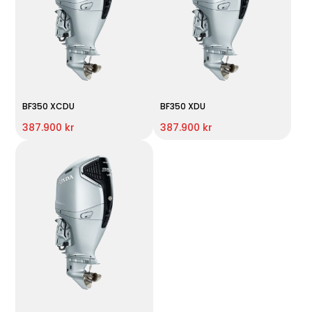
BF350 XCDU
BF350 XDU
387.900 kr
387.900 kr