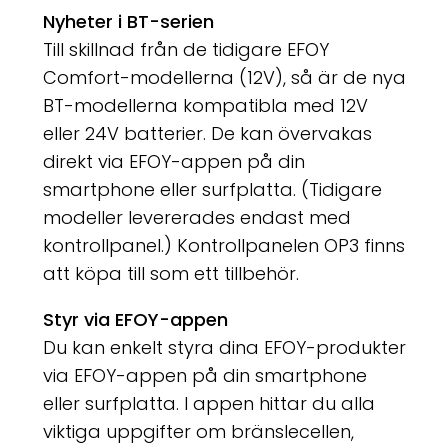
Nyheter i BT-serien
Till skillnad från de tidigare EFOY
Comfort-modellerna (12V), så är de nya
BT-modellerna kompatibla med 12V
eller 24V batterier. De kan övervakas
direkt via EFOY-appen på din
smartphone eller surfplatta. (Tidigare
modeller levererades endast med
kontrollpanel.) Kontrollpanelen OP3 finns
att köpa till som ett tillbehör.
Styr via EFOY-appen
Du kan enkelt styra dina EFOY-produkter
via EFOY-appen på din smartphone
eller surfplatta. I appen hittar du alla
viktiga uppgifter om bränslecellen,