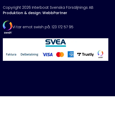
Copyright 2026 Interboat Svenska Försäljnings AB
Produktion & design: WebbPartner
Vi tar emot swish på: 123 172 57 95