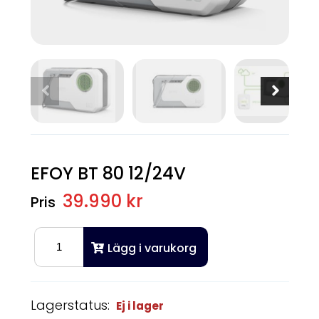
EFOY BT 80 12/24V
39.990 kr
Lägg i varukorg
Lagerstatus:
Ej i lager