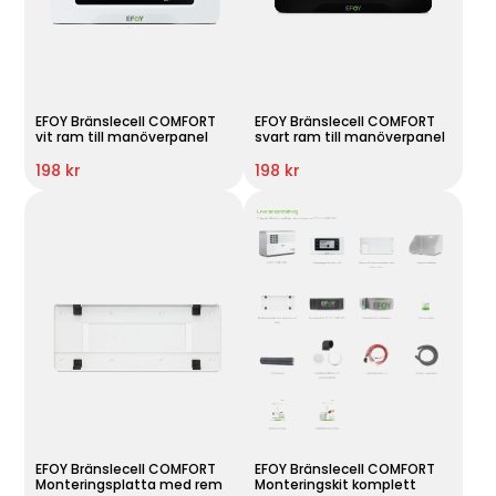
EFOY Bränslecell COMFORT
EFOY Bränslecell COMFORT
vit ram till manöverpanel
svart ram till manöverpanel
198 kr
198 kr
EFOY Bränslecell COMFORT
EFOY Bränslecell COMFORT
Monteringsplatta med rem
Monteringskit komplett