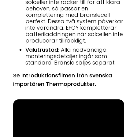
solceller inte räcker till för att klara
behoven, så passar en
komplettering med bränslecell
perfekt. Dessa två system påverkar
inte varandra. EFOY kompletterar
batteriladdningen när solcellen inte
producerar tillräckligt.
Välutrustad:
Alla nödvändiga
monteringsdetaljer ingår som
standard. Bränsle säljes separat.
Se introduktionsfilmen från svenska
importören Thermoprodukter.