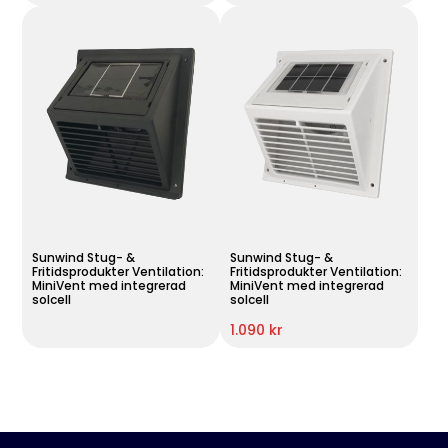
Sunwind Stug- &
Sunwind Stug- &
Fritidsprodukter Ventilation:
Fritidsprodukter Ventilation:
MiniVent med integrerad
MiniVent med integrerad
solcell
solcell
1.090 kr