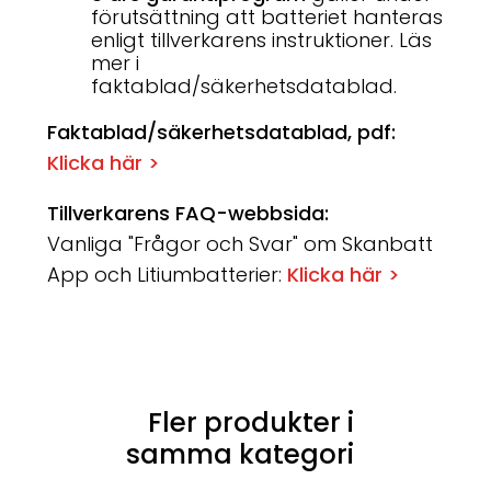
förutsättning att batteriet hanteras
enligt tillverkarens instruktioner. Läs
mer i
faktablad/säkerhetsdatablad.
Faktablad/säkerhetsdatablad, pdf:
Klicka här >
Tillverkarens FAQ-webbsida:
Vanliga "Frågor och Svar" om Skanbatt
App och Litiumbatterier:
Klicka här >
Fler produkter i
samma kategori