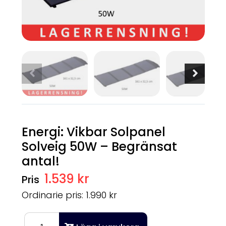
Energi: Vikbar Solpanel
Solveig 50W – Begränsat
antal!
1.539 kr
Ordinarie pris: 1.990 kr