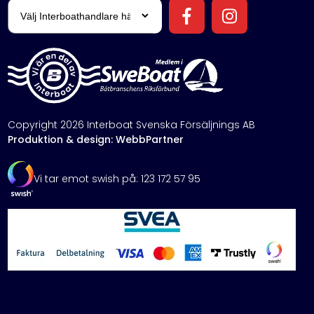
Copyright 2026 Interboat Svenska Försäljnings AB
Produktion & design: WebbPartner
Vi tar emot swish på: 123 172 57 95