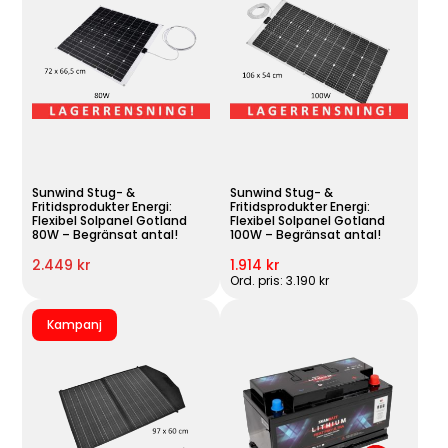
Sunwind Stug- &
Sunwind Stug- &
Fritidsprodukter Energi:
Fritidsprodukter Energi:
Flexibel Solpanel Gotland
Flexibel Solpanel Gotland
80W – Begränsat antal!
100W – Begränsat antal!
2.449 kr
1.914 kr
Ord. pris: 3.190 kr
Kampanj