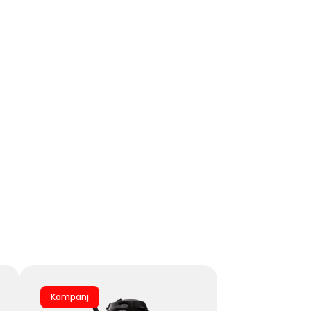
Kampanj