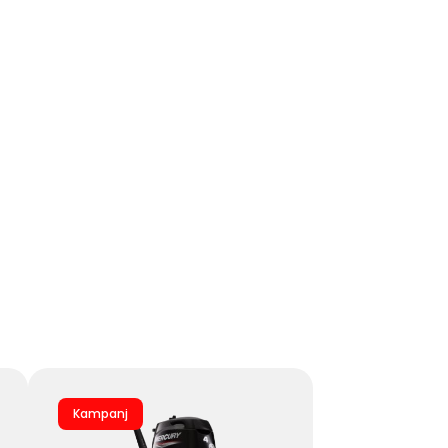
Kampanj