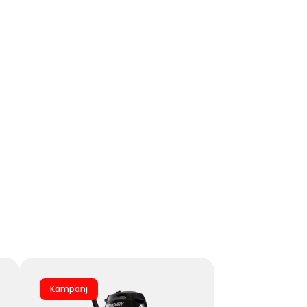
Kampanj