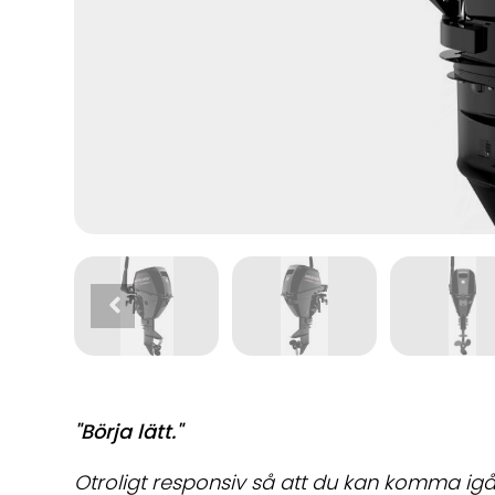
"Börja lätt."
Otroligt responsiv så att du kan komma igå