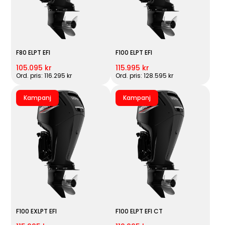
F80 ELPT EFI
F100 ELPT EFI
105.095 kr
115.995 kr
Ord. pris: 116.295 kr
Ord. pris: 128.595 kr
Kampanj
Kampanj
F100 EXLPT EFI
F100 ELPT EFI CT