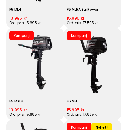
F5 MLH
F5 MLHA SailPower
13.995 kr
15.995 kr
Ord. pris: 15.695 kr
Ord. pris: 17.595 kr
Kampanj
Kampanj
F5 MXLH
F6 MH
13.995 kr
15.995 kr
Ord. pris: 15.695 kr
Ord. pris: 17.995 kr
Kampanj
Nyhet!