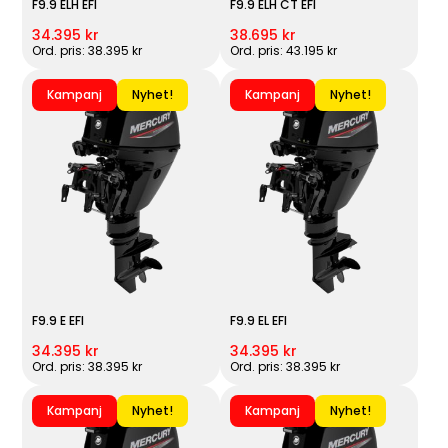
F9.9 ELH EFI
F9.9 ELH CT EFI
34.395 kr
38.695 kr
Ord. pris: 38.395 kr
Ord. pris: 43.195 kr
Kampanj
Nyhet!
Kampanj
Nyhet!
F9.9 E EFI
F9.9 EL EFI
34.395 kr
34.395 kr
Ord. pris: 38.395 kr
Ord. pris: 38.395 kr
Kampanj
Nyhet!
Kampanj
Nyhet!