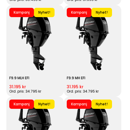
Kampanj
Nyhet!
Kampanj
Nyhet!
F9.9 MLH EFI
F9.9 MH EFI
31.195 kr
31.195 kr
Ord. pris: 34.795 kr
Ord. pris: 34.795 kr
Kampanj
Nyhet!
Kampanj
Nyhet!