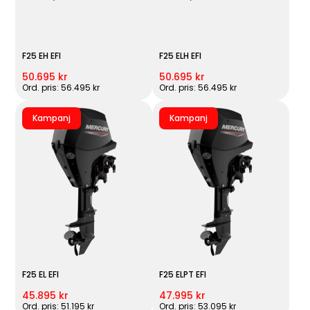
F25 EH EFI
F25 ELH EFI
50.695 kr
50.695 kr
Ord. pris: 56.495 kr
Ord. pris: 56.495 kr
Kampanj
Kampanj
F25 EL EFI
F25 ELPT EFI
45.895 kr
47.995 kr
Ord. pris: 51.195 kr
Ord. pris: 53.095 kr