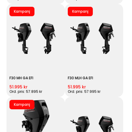
Kampanj
Kampanj
F30 MH GA EFI
F30 MLH GA EFI
51.995 kr
51.995 kr
Ord. pris: 57.895 kr
Ord. pris: 57.995 kr
Kampanj