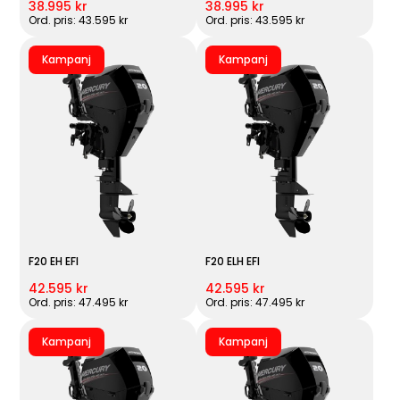
38.995 kr
38.995 kr
Ord. pris: 43.595 kr
Ord. pris: 43.595 kr
Kampanj
Kampanj
F20 EH EFI
F20 ELH EFI
42.595 kr
42.595 kr
Ord. pris: 47.495 kr
Ord. pris: 47.495 kr
Kampanj
Kampanj