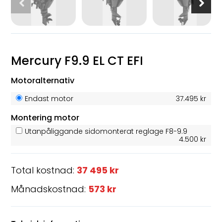
Mercury F9.9 EL CT EFI
Motoralternativ
Endast motor
37.495 kr
Montering motor
Utanpåliggande sidomonterat reglage F8-9.9
4.500 kr
Total kostnad:
37 495 kr
Månadskostnad:
573 kr