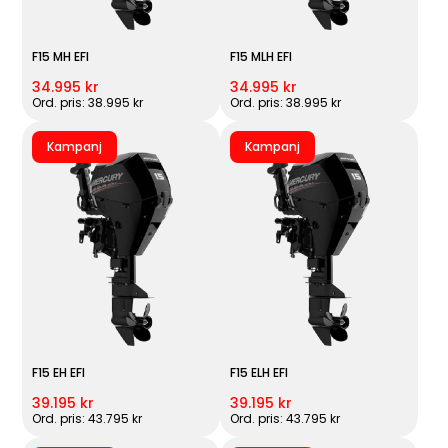
F15 MH EFI
F15 MLH EFI
34.995 kr
34.995 kr
Ord. pris: 38.995 kr
Ord. pris: 38.995 kr
Kampanj
Kampanj
F15 EH EFI
F15 ELH EFI
39.195 kr
39.195 kr
Ord. pris: 43.795 kr
Ord. pris: 43.795 kr