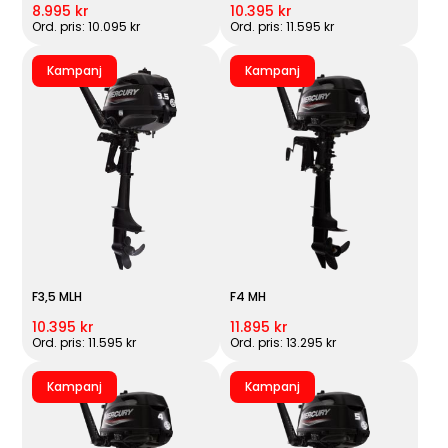
8.995 kr
10.395 kr
Ord. pris: 10.095 kr
Ord. pris: 11.595 kr
Kampanj
Kampanj
F3,5 MLH
F4 MH
10.395 kr
11.895 kr
Ord. pris: 11.595 kr
Ord. pris: 13.295 kr
Kampanj
Kampanj