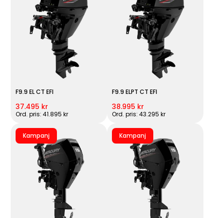
F9.9 EL CT EFI
F9.9 ELPT CT EFI
37.495 kr
38.995 kr
Ord. pris: 41.895 kr
Ord. pris: 43.295 kr
Kampanj
Kampanj