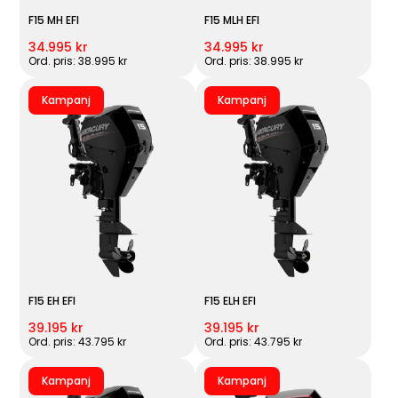
F15 MH EFI
F15 MLH EFI
34.995 kr
34.995 kr
Ord. pris: 38.995 kr
Ord. pris: 38.995 kr
Kampanj
Kampanj
F15 EH EFI
F15 ELH EFI
39.195 kr
39.195 kr
Ord. pris: 43.795 kr
Ord. pris: 43.795 kr
Kampanj
Kampanj