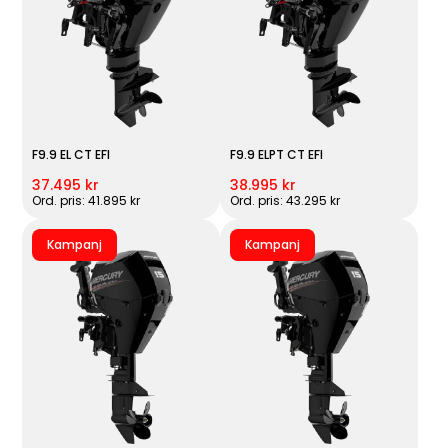
F9.9 EL CT EFI
F9.9 ELPT CT EFI
37.495 kr
38.995 kr
Ord. pris: 41.895 kr
Ord. pris: 43.295 kr
Kampanj
Kampanj