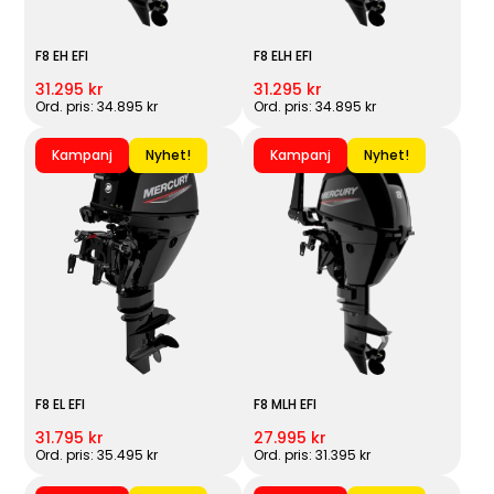
F8 EH EFI
F8 ELH EFI
31.295 kr
31.295 kr
Ord. pris: 34.895 kr
Ord. pris: 34.895 kr
Kampanj
Nyhet!
Kampanj
Nyhet!
F8 EL EFI
F8 MLH EFI
31.795 kr
27.995 kr
Ord. pris: 35.495 kr
Ord. pris: 31.395 kr