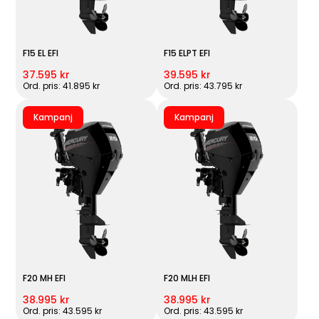
F15 EL EFI
F15 ELPT EFI
37.595 kr
39.595 kr
Ord. pris: 41.895 kr
Ord. pris: 43.795 kr
Kampanj
Kampanj
F20 MH EFI
F20 MLH EFI
38.995 kr
38.995 kr
Ord. pris: 43.595 kr
Ord. pris: 43.595 kr