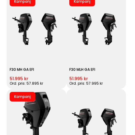
Kampanj
Kampanj
F30 MH GA EFI
F30 MLH GA EFI
51.995 kr
51.995 kr
Ord. pris: 57.895 kr
Ord. pris: 57.995 kr
Kampanj