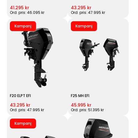
41.295 kr
43.295 kr
Ord. pris: 46.095 kr
Ord. pris: 47.995 kr
Kampanj
Kampanj
F20 ELPT EFI
F25 MH EFI
43.295 kr
45.995 kr
Ord. pris: 47.995 kr
Ord. pris: 51.395 kr
Kampanj