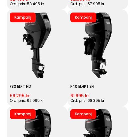
Ord. pris: 58.495 kr
Ord. pris: 57.995 kr
Kampanj
Kampanj
F30 ELPT HD
F40 ELHPT EFI
56.295 kr
61.695 kr
Ord. pris: 62.095 kr
Ord. pris: 68.395 kr
Kampanj
Kampanj