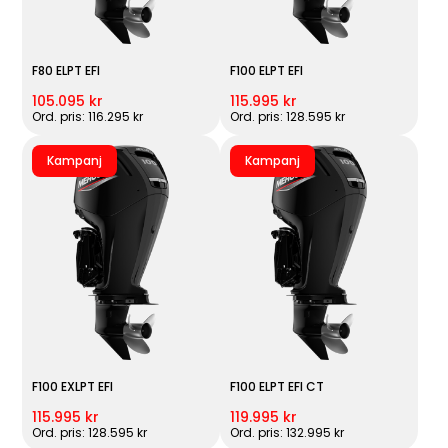
F80 ELPT EFI
F100 ELPT EFI
105.095 kr
115.995 kr
Ord. pris: 116.295 kr
Ord. pris: 128.595 kr
Kampanj
Kampanj
F100 EXLPT EFI
F100 ELPT EFI CT
115.995 kr
119.995 kr
Ord. pris: 128.595 kr
Ord. pris: 132.995 kr