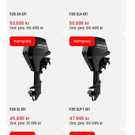
F25 EH EFI
F25 ELH EFI
50.695 kr
50.695 kr
Ord. pris: 56.495 kr
Ord. pris: 56.495 kr
Kampanj
Kampanj
F25 EL EFI
F25 ELPT EFI
45.895 kr
47.995 kr
Ord. pris: 51.195 kr
Ord. pris: 53.095 kr