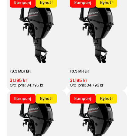
Kampanj
Nyhet!
Kampanj
Nyhet!
F9.9 MLH EFI
F9.9 MH EFI
31.195 kr
31.195 kr
Ord. pris: 34.795 kr
Ord. pris: 34.795 kr
Kampanj
Nyhet!
Kampanj
Nyhet!