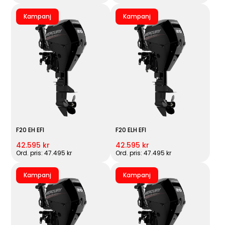
Kampanj
Kampanj
F20 EH EFI
F20 ELH EFI
42.595 kr
42.595 kr
Ord. pris: 47.495 kr
Ord. pris: 47.495 kr
Kampanj
Kampanj