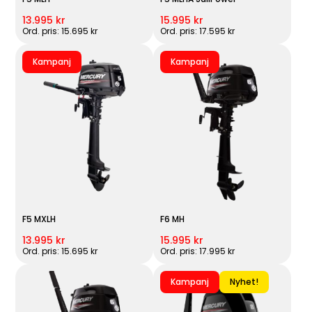
13.995 kr
15.995 kr
Ord. pris: 15.695 kr
Ord. pris: 17.595 kr
Kampanj
Kampanj
F5 MXLH
F6 MH
13.995 kr
15.995 kr
Ord. pris: 15.695 kr
Ord. pris: 17.995 kr
Kampanj
Nyhet!