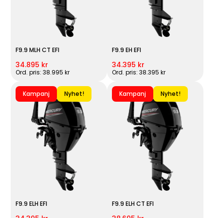
F9.9 MLH CT EFI
F9.9 EH EFI
34.895 kr
34.395 kr
Ord. pris: 38.995 kr
Ord. pris: 38.395 kr
Kampanj
Nyhet!
Kampanj
Nyhet!
F9.9 ELH EFI
F9.9 ELH CT EFI