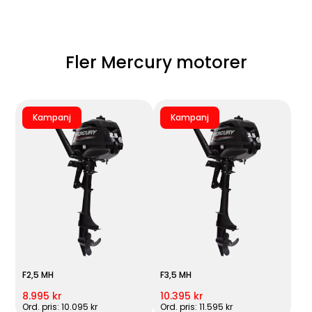
Fler Mercury motorer
Kampanj
Kampanj
F2,5 MH
F3,5 MH
8.995 kr
10.395 kr
Ord. pris: 10.095 kr
Ord. pris: 11.595 kr