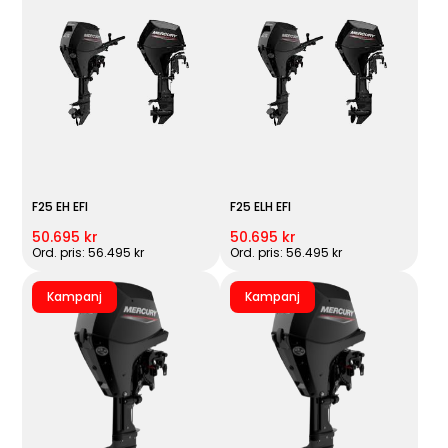
F25 EH EFI
F25 ELH EFI
50.695 kr
50.695 kr
Ord. pris: 56.495 kr
Ord. pris: 56.495 kr
Kampanj
Kampanj