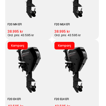
F20 MH EFI
F20 MLH EFI
38.995 kr
38.995 kr
Ord. pris: 43.595 kr
Ord. pris: 43.595 kr
Kampanj
Kampanj
F20 EH EFI
F20 ELH EFI