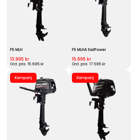
F5 MLH
F5 MLHA SailPower
13.995 kr
15.995 kr
Ord. pris: 15.695 kr
Ord. pris: 17.595 kr
Kampanj
Kampanj