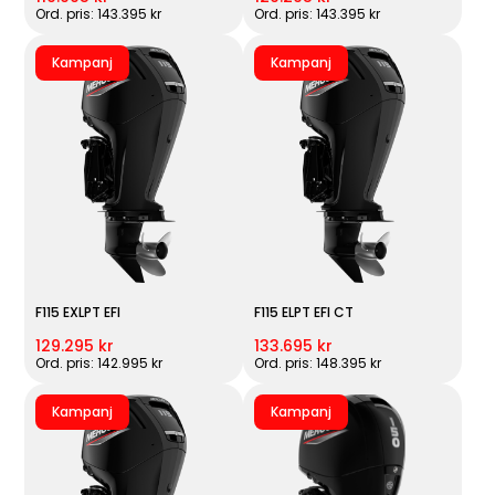
Ord. pris: 143.395 kr
Ord. pris: 143.395 kr
Kampanj
Kampanj
F115 EXLPT EFI
F115 ELPT EFI CT
129.295 kr
133.695 kr
Ord. pris: 142.995 kr
Ord. pris: 148.395 kr
Kampanj
Kampanj