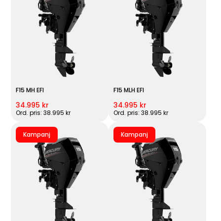
F15 MH EFI
F15 MLH EFI
34.995 kr
34.995 kr
Ord. pris: 38.995 kr
Ord. pris: 38.995 kr
Kampanj
Kampanj