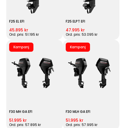
F25 EL EFI
F25 ELPT EFI
45.895 kr
47.995 kr
Ord. pris: 51.195 kr
Ord. pris: 53.095 kr
Kampanj
Kampanj
F30 MH GA EFI
F30 MLH GA EFI
51.995 kr
51.995 kr
Ord. pris: 57.895 kr
Ord. pris: 57.995 kr