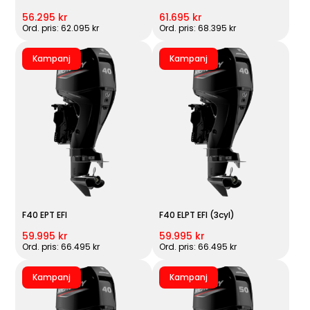
56.295 kr
61.695 kr
Ord. pris: 62.095 kr
Ord. pris: 68.395 kr
Kampanj
Kampanj
F40 EPT EFI
F40 ELPT EFI (3cyl)
59.995 kr
59.995 kr
Ord. pris: 66.495 kr
Ord. pris: 66.495 kr
Kampanj
Kampanj