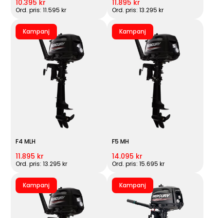
10.395 kr
11.895 kr
Ord. pris: 11.595 kr
Ord. pris: 13.295 kr
Kampanj
Kampanj
F4 MLH
F5 MH
11.895 kr
14.095 kr
Ord. pris: 13.295 kr
Ord. pris: 15.695 kr
Kampanj
Kampanj