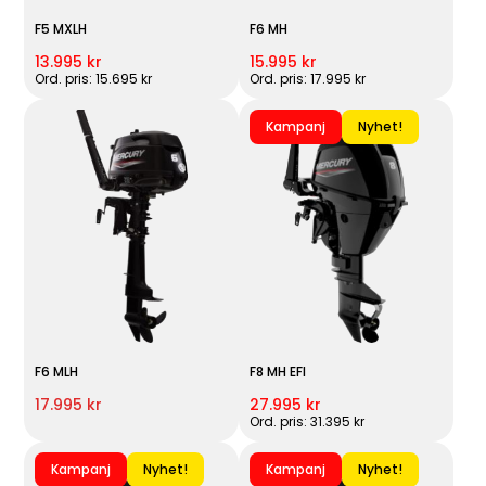
F5 MXLH
F6 MH
13.995 kr
15.995 kr
Ord. pris: 15.695 kr
Ord. pris: 17.995 kr
Kampanj
Nyhet!
F6 MLH
F8 MH EFI
17.995 kr
27.995 kr
Ord. pris: 31.395 kr
Kampanj
Nyhet!
Kampanj
Nyhet!