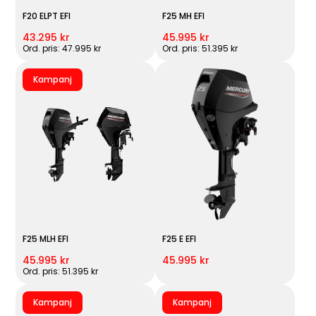
F20 ELPT EFI
F25 MH EFI
43.295 kr
45.995 kr
Ord. pris: 47.995 kr
Ord. pris: 51.395 kr
Kampanj
F25 MLH EFI
F25 E EFI
45.995 kr
45.995 kr
Ord. pris: 51.395 kr
Kampanj
Kampanj