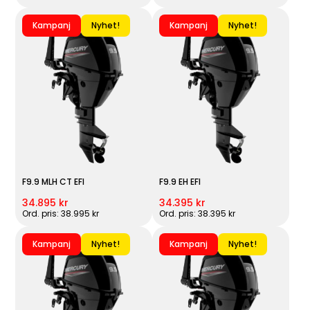
Kampanj
Nyhet!
Kampanj
Nyhet!
F9.9 MLH CT EFI
F9.9 EH EFI
34.895 kr
34.395 kr
Ord. pris: 38.995 kr
Ord. pris: 38.395 kr
Kampanj
Nyhet!
Kampanj
Nyhet!