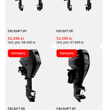
F30 ELHPT EFI
F30 ELPT EFI
52.495 kr
52.395 kr
Ord. pris: 58.495 kr
Ord. pris: 57.995 kr
Kampanj
Kampanj
F30 ELPT HD
F40 ELHPT EFI