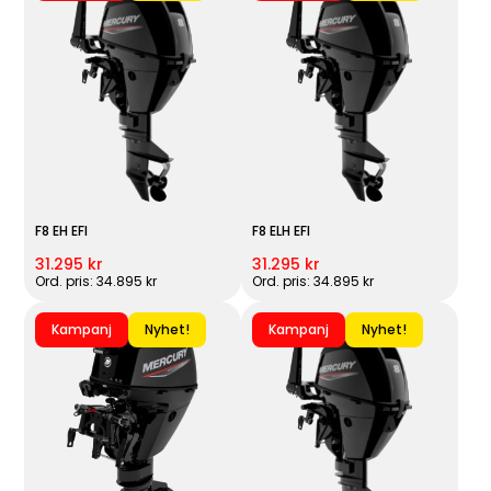
F8 EH EFI
F8 ELH EFI
31.295 kr
31.295 kr
Ord. pris: 34.895 kr
Ord. pris: 34.895 kr
Kampanj
Nyhet!
Kampanj
Nyhet!